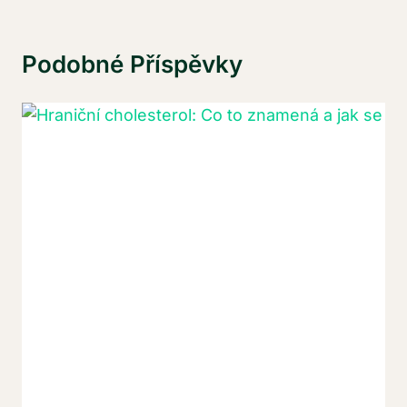
Podobné Příspěvky