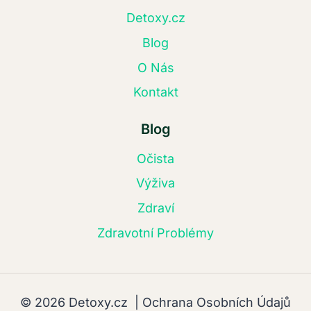
Detoxy.cz
Blog
O Nás
Kontakt
Blog
Očista
Výživa
Zdraví
Zdravotní Problémy
© 2026 Detoxy.cz |
Ochrana Osobních Údajů