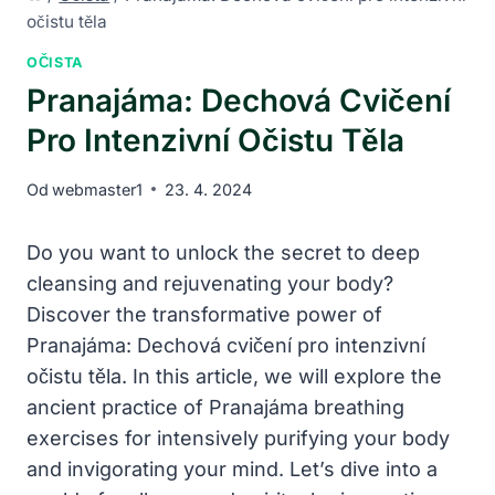
očistu těla
OČISTA
Pranajáma: Dechová Cvičení
Pro Intenzivní Očistu Těla
Od
webmaster1
23. 4. 2024
Do you want to unlock the secret to deep
cleansing and rejuvenating your body?
Discover the transformative power of
Pranajáma: Dechová cvičení pro intenzivní
očistu těla. In this article, we will explore the
ancient practice of Pranajáma breathing
exercises for intensively purifying your body
and invigorating your mind. Let’s dive into a