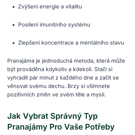
Zvýšení energie a vitalitu
Posílení imunitního systému
Zlepšení koncentrace a mentálního stavu
Pranajáma je jednoduchá metoda, která může
být prováděna kdykoliv a kdekoli. Stačí si
vyhradit pár minut z každého dne a začít se
věnovat svému dechu. Brzy si všimnete
pozitivních změn ve svém těle a myslí.
Jak Vybrat Správný Typ
Pranajámy Pro Vaše Potřeby