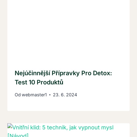
Nejúčinnější Přípravky Pro Detox:
Test 10 Produktů
Od
webmaster1
23. 6. 2024