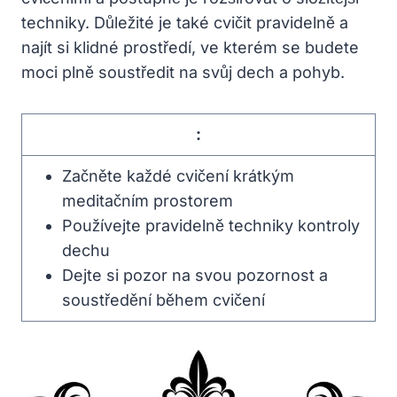
techniky. Důležité je také cvičit pravidelně a
najít si klidné prostředí, ve kterém se budete
moci plně soustředit na svůj dech a pohyb.
:
Začněte každé cvičení krátkým
meditačním prostorem
Používejte pravidelně techniky kontroly
dechu
Dejte si pozor na svou pozornost a
soustředění během cvičení