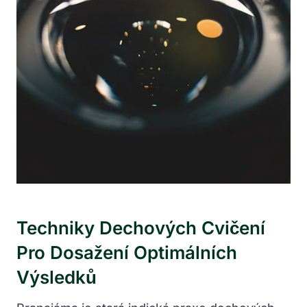
Techniky Dechových Cvičení
Pro Dosažení Optimálních
Výsledků