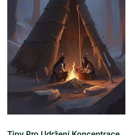
Tipy Pro Udržení Koncentrace