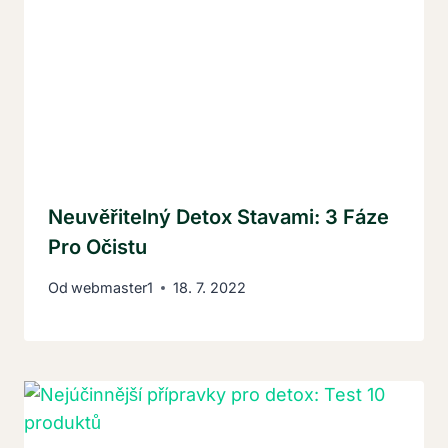
Neuvěřitelný Detox Stavami: 3 Fáze
Pro Očistu
Od
webmaster1
18. 7. 2022