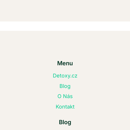
Menu
Detoxy.cz
Blog
O Nás
Kontakt
Blog