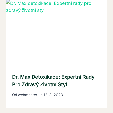
Dr. Max Detoxikace: Expertní Rady
Pro Zdravý Životní Styl
Od
webmaster1
12. 8. 2023