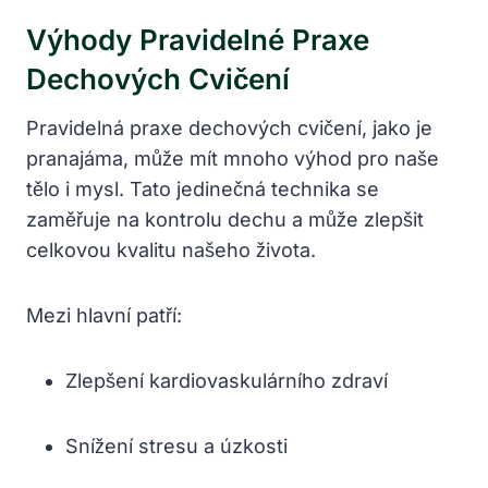
Výhody Pravidelné Praxe
Dechových Cvičení
Pravidelná praxe dechových cvičení, jako je
pranajáma, může mít mnoho výhod pro naše
tělo i mysl. Tato jedinečná technika se
zaměřuje na kontrolu dechu a může zlepšit
celkovou kvalitu našeho života.
Mezi hlavní patří:
Zlepšení kardiovaskulárního zdraví
Snížení stresu a úzkosti