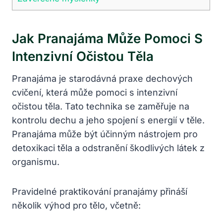
Jak Pranajáma Může Pomoci S
Intenzivní Očistou Těla
Pranajáma je starodávná praxe dechových
cvičení, která může pomoci s intenzivní
očistou těla. Tato technika se zaměřuje na
kontrolu dechu a jeho spojení s energií v těle.
Pranajáma může být účinným nástrojem pro
detoxikaci těla a odstranění škodlivých látek z
organismu.
Pravidelné praktikování pranajámy přináší
několik výhod pro tělo, včetně: