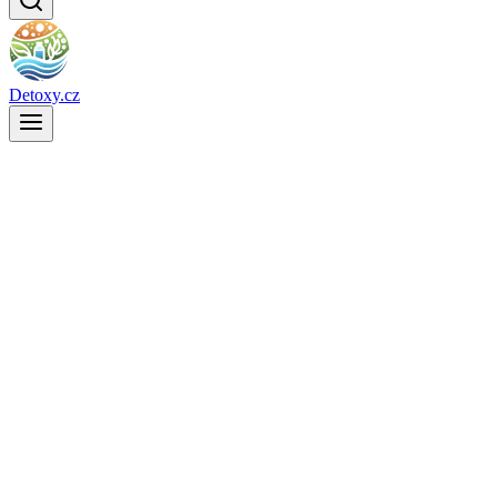
Detoxy.cz