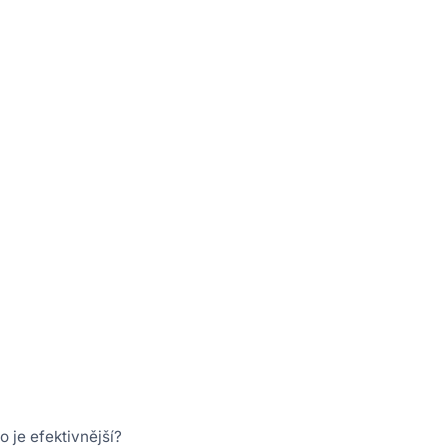
o je efektivnější?