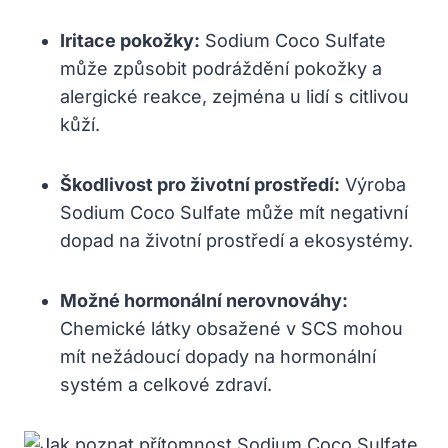
Iritace pokožky:
Sodium Coco Sulfate
může způsobit podráždění pokožky a
alergické reakce, zejména u lidí s citlivou
kůží.
Škodlivost pro životní prostředí:
Výroba
Sodium Coco Sulfate může mít negativní
dopad na životní prostředí a ekosystémy.
Možné hormonální nerovnováhy:
Chemické látky obsažené v SCS mohou
mít nežádoucí dopady na hormonální
systém a celkové zdraví.