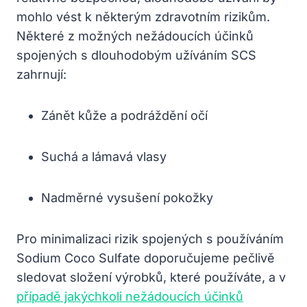
mohlo vést k některým zdravotním rizikům.
Některé z možných nežádoucích účinků
spojených s dlouhodobým užíváním SCS
zahrnují:
Zánět kůže a podráždění očí
Suchá a lámavá vlasy
Nadměrné vysušení pokožky
Pro minimalizaci rizik spojených s používáním
Sodium Coco Sulfate doporučujeme pečlivě
sledovat složení výrobků, které používáte, a v
případě jakýchkoli nežádoucích účinků