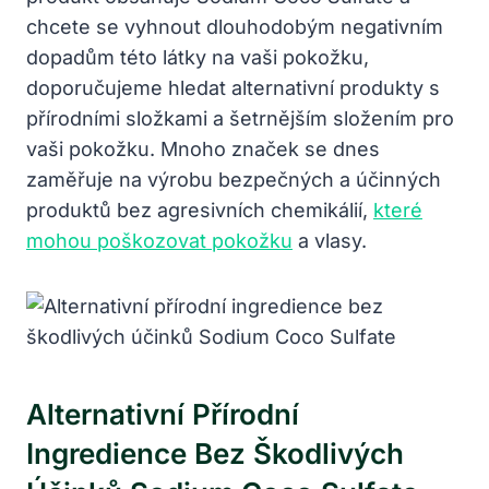
chcete se vyhnout dlouhodobým negativním
dopadům této látky na vaši pokožku,
doporučujeme hledat alternativní produkty s
přírodními složkami a šetrnějším složením pro
vaši pokožku. Mnoho značek se dnes
zaměřuje na výrobu bezpečných a účinných
produktů bez agresivních chemikálií,
které
mohou poškozovat pokožku
a vlasy.
Alternativní Přírodní
Ingredience Bez Škodlivých