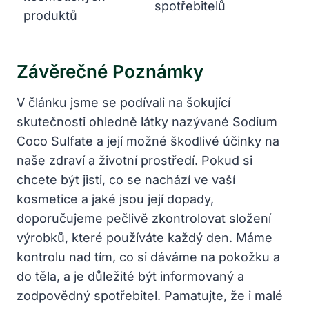
spotřebitelů
produktů
Závěrečné Poznámky
V článku jsme se podívali na šokující
skutečnosti ohledně látky nazývané Sodium
Coco Sulfate a její možné škodlivé účinky na
naše zdraví a životní prostředí. Pokud si
chcete být jisti, co se nachází ve vaší
kosmetice a jaké jsou její dopady,
doporučujeme pečlivě zkontrolovat složení
výrobků, které používáte každý den. Máme
kontrolu nad tím, co si dáváme na pokožku a
do těla, a je důležité být informovaný a
zodpovědný spotřebitel. Pamatujte, že i malé