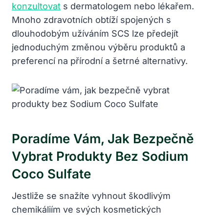
konzultovat
s dermatologem nebo lékařem.
Mnoho zdravotních obtíží spojených s
dlouhodobým užíváním SCS lze předejít
jednoduchým změnou výběru produktů a
preferencí na přírodní a šetrné alternativy.
Poradíme Vám, Jak Bezpečně
Vybrat Produkty Bez Sodium
Coco Sulfate
Jestliže se snažíte vyhnout škodlivým
chemikáliím ve svých kosmetických