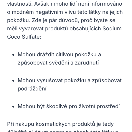
vlastnosti. Avšak mnoho lidí není informováno
o možném negativním vlivu této látky na jejich
pokožku. Zde je pár důvodů, proč byste se
měli vyvarovat produktů obsahujících Sodium
Coco Sulfate:
Mohou dráždit citlivou pokožku a
způsobovat svědění a zarudnutí
Mohou vysušovat pokožku a způsobovat
podráždění
Mohou být škodlivé pro životní prostředí
Při nákupu kosmetických produktů je tedy