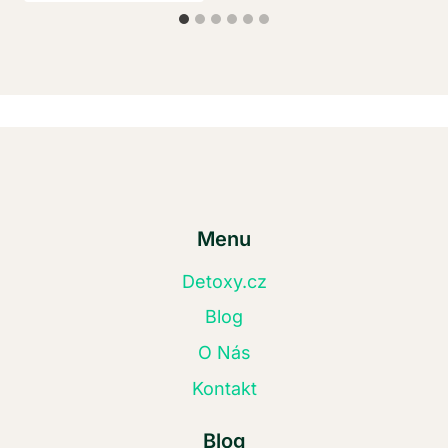
Menu
Detoxy.cz
Blog
O Nás
Kontakt
Blog