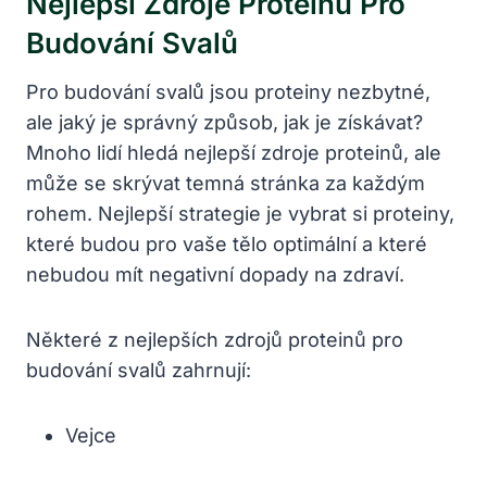
Nejlepší Zdroje Proteinů Pro
Budování Svalů
Pro budování svalů jsou proteiny nezbytné,
ale jaký je správný způsob, jak je získávat?
Mnoho lidí hledá nejlepší zdroje proteinů, ale
může se skrývat temná stránka za každým
rohem. Nejlepší strategie je vybrat si proteiny,
které budou pro vaše tělo optimální a které
nebudou mít negativní dopady na zdraví.
Některé z nejlepších zdrojů proteinů pro
budování svalů zahrnují:
Vejce