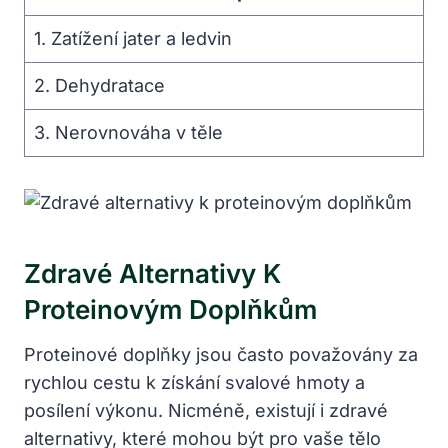
1. Zatížení jater a ledvin
2. Dehydratace
3. Nerovnováha v těle
Zdravé Alternativy K
Proteinovým Doplňkům
Proteinové doplňky jsou často považovány za
rychlou cestu k získání svalové hmoty a
posílení výkonu. Nicméně, existují i zdravé
alternativy, které mohou být pro vaše tělo