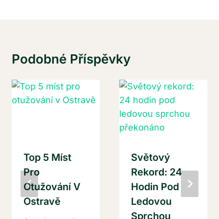
Podobné Příspěvky
Top 5 Míst
Světový
Pro
Rekord: 24
Otužování V
Hodin Pod
Ostravě
Ledovou
Sprchou