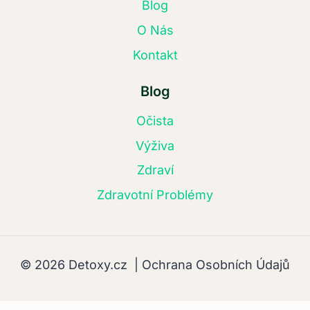
Blog
O Nás
Kontakt
Blog
Očista
Výživa
Zdraví
Zdravotní Problémy
© 2026 Detoxy.cz |
Ochrana Osobních Údajů