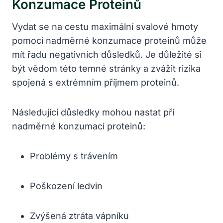
Konzumace Proteinů
Vydat se na cestu maximální svalové hmoty
pomocí nadměrné konzumace proteinů může
mít řadu negativních důsledků. Je důležité si
být vědom této temné stránky a zvážit rizika
spojená s extrémním příjmem proteinů.
Následující důsledky mohou nastat při
nadměrné konzumaci proteinů:
Problémy s trávením
Poškození ledvin
Zvýšená ztráta vápníku