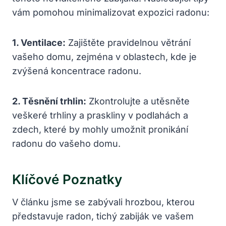
vám pomohou minimalizovat expozici radonu:
1. Ventilace:
Zajištěte pravidelnou větrání
vašeho domu, zejména v oblastech, kde je
zvýšená koncentrace radonu.
2. Těsnění trhlin:
Zkontrolujte a utěsněte
veškeré trhliny a praskliny v podlahách a
zdech, které by mohly umožnit pronikání
radonu do vašeho domu.
Klíčové Poznatky
V článku jsme se zabývali hrozbou, kterou
představuje radon, tichý zabiják ve vašem