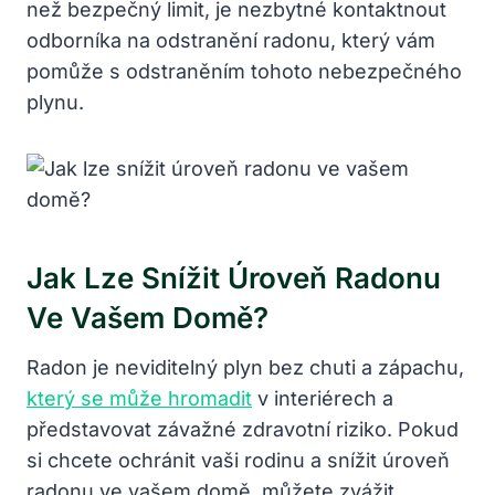
než bezpečný limit, je nezbytné kontaktnout
odborníka na odstranění radonu, který vám
pomůže s odstraněním tohoto nebezpečného
plynu.
Jak Lze Snížit Úroveň Radonu
Ve Vašem Domě?
Radon je neviditelný plyn bez chuti a zápachu,
který se může hromadit
v interiérech a
představovat závažné zdravotní riziko. Pokud
si chcete ochránit vaši rodinu a snížit úroveň
radonu ve vašem domě, můžete zvážit