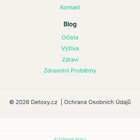
Kontakt
Blog
Očista
Výživa
Zdraví
Zdravotní Problémy
© 2026 Detoxy.cz |
Ochrana Osobních Údajů
AI Editorial Policy