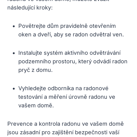
následující kroky:
Povětrejte dům pravidelně otevřením
oken a dveří, aby se radon odvětral ven.
Instalujte systém aktivního odvětrávání
podzemního prostoru, který odvádí radon
pryč z domu.
Vyhledejte odborníka na radonové
testování a měření úrovně radonu ve
vašem domě.
Prevence a kontrola radonu ve vašem domě
jsou zásadní pro zajištění bezpečnosti vaší