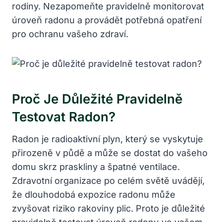
rodiny. Nezapomeňte pravidelně monitorovat
úroveň radonu a provádět potřebná opatření
pro ochranu vašeho zdraví.
Proč Je Důležité Pravidelně
Testovat Radon?
Radon je radioaktivní plyn, který se vyskytuje
přirozeně v půdě a může se dostat do vašeho
domu skrz praskliny a špatné ventilace.
Zdravotní organizace po celém světě uvádějí,
že dlouhodobá expozice radonu může
zvyšovat riziko rakoviny plic. Proto je důležité