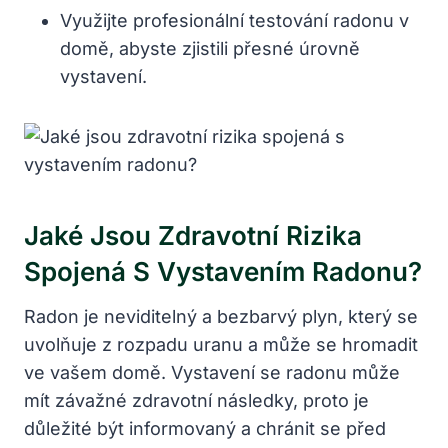
Využijte profesionální testování radonu v
domě, abyste zjistili přesné úrovně
vystavení.
Jaké Jsou Zdravotní Rizika
Spojená S Vystavením Radonu?
Radon je neviditelný a bezbarvý plyn, který se
uvolňuje z rozpadu uranu a může se hromadit
ve vašem domě. Vystavení se radonu může
mít závažné zdravotní následky, proto je
důležité být informovaný a chránit se před