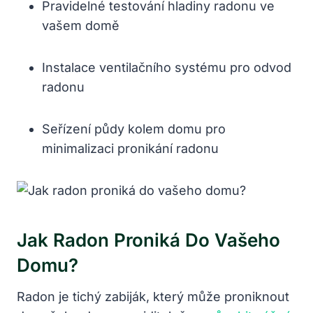
Pravidelné testování hladiny radonu ve
vašem domě
Instalace ventilačního systému pro odvod
radonu
Seřízení půdy kolem domu pro
minimalizaci pronikání radonu
Jak Radon Proniká Do Vašeho
Domu?
Radon je tichý zabiják, který může proniknout