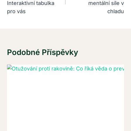
Interaktivní tabulka
mentální síle v
pro vás
chladu
Podobné Příspěvky