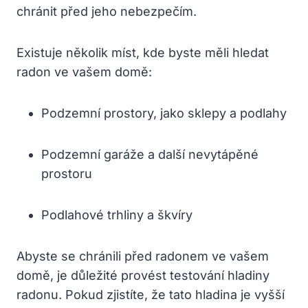
chránit před jeho nebezpečím.
Existuje několik míst, kde byste měli hledat
radon ve vašem domě:
Podzemní prostory, jako sklepy a podlahy
Podzemní garáže a další nevytápěné
prostoru
Podlahové trhliny a škvíry
Abyste se chránili před radonem ve vašem
domě, je důležité provést testování hladiny
radonu. Pokud zjistíte, že tato hladina je vyšší