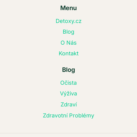
Menu
Detoxy.cz
Blog
O Nás
Kontakt
Blog
Očista
Výživa
Zdraví
Zdravotní Problémy