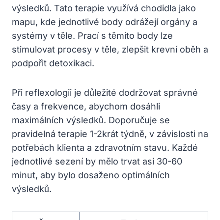
výsledků. Tato terapie využívá chodidla jako
mapu, kde jednotlivé body odrážejí orgány a
systémy v těle. Prací s těmito body lze
stimulovat procesy v těle, zlepšit krevní oběh a
podpořit detoxikaci.
Při reflexologii je důležité dodržovat správné
časy a frekvence, abychom dosáhli
maximálních výsledků. Doporučuje se
pravidelná terapie 1-2krát týdně, v závislosti na
potřebách klienta a zdravotním stavu. Každé
jednotlivé sezení by mělo trvat asi 30-60
minut, aby bylo dosaženo optimálních
výsledků.