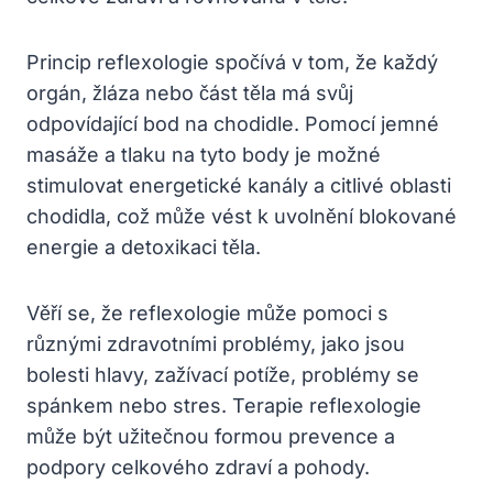
Princip reflexologie spočívá v tom, že každý
orgán, žláza nebo část těla má svůj
odpovídající bod na chodidle. Pomocí jemné
masáže a tlaku na tyto body je možné
stimulovat energetické kanály a citlivé oblasti
chodidla, což může vést k uvolnění blokované
energie a detoxikaci těla.
Věří se, že reflexologie může pomoci s
různými zdravotními problémy, jako jsou
bolesti hlavy, zažívací potíže, problémy se
spánkem nebo stres. Terapie reflexologie
může být užitečnou formou prevence a
podpory celkového zdraví a pohody.