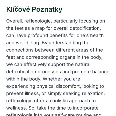
Klíčové Poznatky
Overall, reflexologie, particularly focusing on
the feet as a map for overall detoxification,
can have profound benefits for one’s health
and well-being. By understanding the
connections between different areas of the
feet and corresponding organs in the body,
we can effectively support the natural
detoxification processes and promote balance
within the body. Whether you are
experiencing physical discomfort, looking to
prevent illness, or simply seeking relaxation,
reflexologie offers a holistic approach to
wellness. So, take the time to incorporate
reflexologie into your self-care routine and