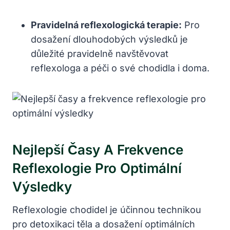
Pravidelná reflexologická terapie:
Pro
dosažení dlouhodobých výsledků je
důležité pravidelně navštěvovat
reflexologa a péči o své chodidla i doma.
Nejlepší Časy A Frekvence
Reflexologie Pro Optimální
Výsledky
Reflexologie chodidel je účinnou technikou
pro detoxikaci těla a dosažení optimálních