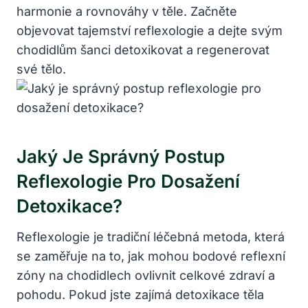
harmonie a rovnováhy v těle. Začněte
objevovat tajemství reflexologie a dejte svým
chodidlům šanci detoxikovat a regenerovat
své tělo.
Jaký Je Správný Postup
Reflexologie Pro Dosažení
Detoxikace?
Reflexologie je tradiční léčebná metoda, která
se zaměřuje na to, jak mohou bodové reflexní
zóny na chodidlech ovlivnit celkové zdraví a
pohodu. Pokud jste zajímá detoxikace těla