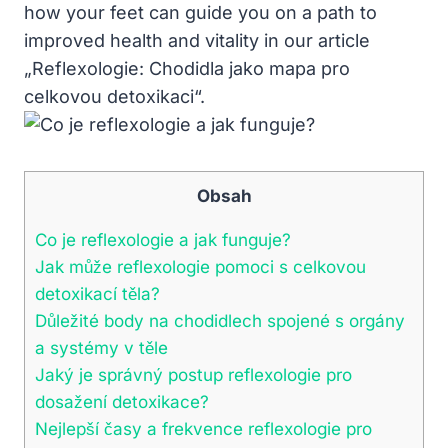
how your feet can guide you on a path to
improved health and vitality in our article
„Reflexologie: Chodidla jako mapa pro
celkovou detoxikaci“.
Obsah
Co je reflexologie a jak funguje?
Jak může reflexologie pomoci s celkovou
detoxikací těla?
Důležité body na chodidlech spojené s orgány
a systémy v těle
Jaký je správný postup reflexologie pro
dosažení detoxikace?
Nejlepší časy a frekvence reflexologie pro