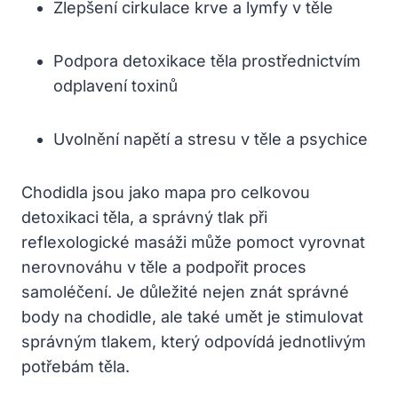
Zlepšení cirkulace krve a lymfy v těle
Podpora detoxikace těla prostřednictvím
odplavení toxinů
Uvolnění napětí a stresu v těle a psychice
Chodidla jsou jako mapa pro celkovou
detoxikaci těla, a správný tlak při
reflexologické masáži může pomoct vyrovnat
nerovnováhu v těle a podpořit proces
samoléčení. Je důležité nejen znát správné
body na chodidle, ale také umět je stimulovat
správným tlakem, který odpovídá jednotlivým
potřebám těla.