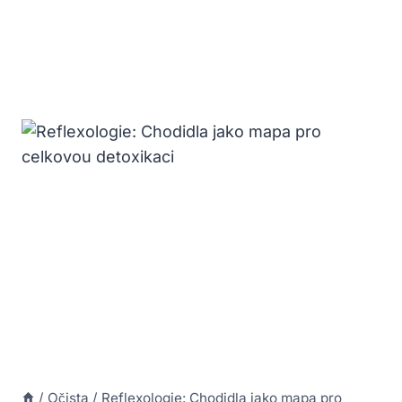
/
Očista
/
Reflexologie: Chodidla jako mapa pro