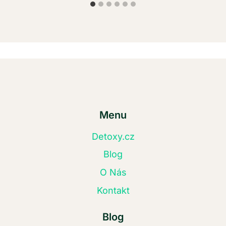
Menu
Detoxy.cz
Blog
O Nás
Kontakt
Blog