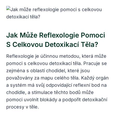
Jak Může Reflexologie Pomoci
S Celkovou Detoxikací Těla?
Reflexologie je účinnou metodou, která může
pomoci s celkovou detoxikací těla. Pracuje se
zejména s oblastí chodidel, které jsou
považovány za mapu celého těla. Každý orgán
a systém má svůj odpovídající reflexní bod na
chodidle, a stimulace těchto bodů může
pomoci uvolnit blokády a podpořit detoxikační
procesy v těle.