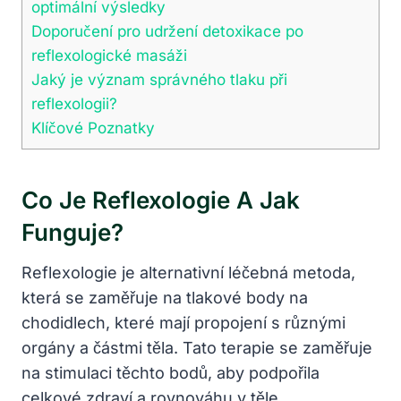
optimální výsledky
Doporučení pro udržení detoxikace po
reflexologické masáži
Jaký je význam správného tlaku při
reflexologii?
Klíčové Poznatky
Co Je Reflexologie A Jak
Funguje?
Reflexologie je alternativní léčebná metoda,
která se zaměřuje na tlakové body na
chodidlech, které mají propojení s různými
orgány a částmi těla. Tato terapie se zaměřuje
na stimulaci těchto bodů, aby podpořila
celkové zdraví a rovnováhu v těle.