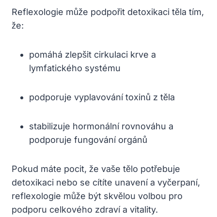
Reflexologie může podpořit detoxikaci těla tím,
že:
pomáhá zlepšit cirkulaci krve a
lymfatického systému
podporuje vyplavování toxinů z těla
stabilizuje hormonální rovnováhu a
podporuje fungování orgánů
Pokud máte pocit, že vaše tělo potřebuje
detoxikaci nebo se cítíte unavení a vyčerpaní,
reflexologie může být skvělou volbou pro
podporu celkového zdraví a vitality.