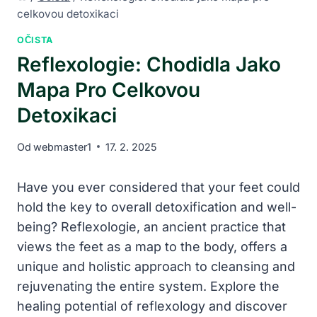
celkovou detoxikaci
OČISTA
Reflexologie: Chodidla Jako
Mapa Pro Celkovou
Detoxikaci
Od
webmaster1
17. 2. 2025
Have you ever considered that your feet could
hold the key to overall detoxification and well-
being? Reflexologie, an ancient practice that
views the feet as a map to the body, offers a
unique and holistic approach to cleansing and
rejuvenating the entire system. Explore the
healing potential of reflexology and discover