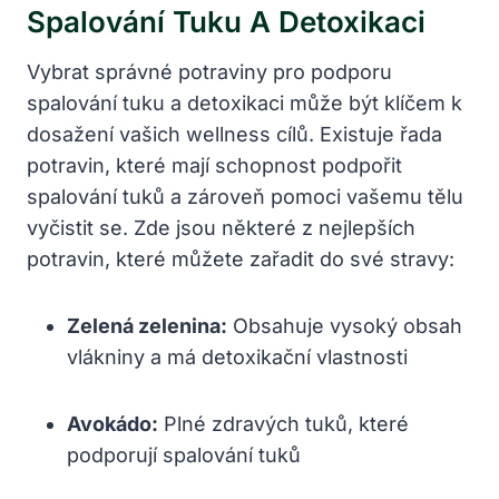
Spalování Tuku A Detoxikaci
Vybrat správné potraviny pro podporu
spalování tuku a detoxikaci může být klíčem k
dosažení vašich wellness cílů. Existuje řada
potravin, které mají schopnost podpořit
spalování tuků a zároveň pomoci vašemu tělu
vyčistit se. Zde jsou některé z nejlepších
potravin, které můžete zařadit do své stravy:
Zelená zelenina:
Obsahuje vysoký obsah
vlákniny a má detoxikační vlastnosti
Avokádo:
Plné zdravých tuků, které
podporují spalování tuků