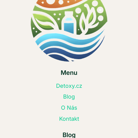
Menu
Detoxy.cz
Blog
O Nás
Kontakt
Blog