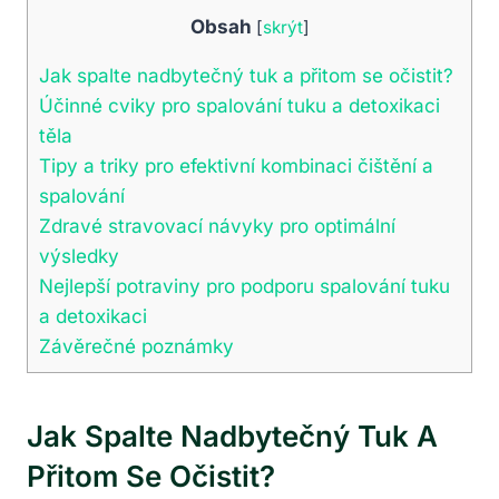
Obsah
[
skrýt
]
Jak spalte nadbytečný tuk a přitom se očistit?
Účinné cviky pro spalování tuku a detoxikaci
těla
Tipy a triky pro efektivní kombinaci čištění a
spalování
Zdravé stravovací návyky pro optimální
výsledky
Nejlepší potraviny pro podporu spalování tuku
a detoxikaci
Závěrečné poznámky
Jak Spalte Nadbytečný Tuk A
Přitom Se Očistit?