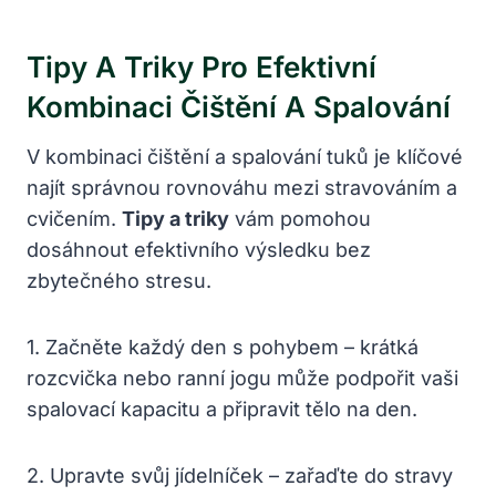
Tipy A Triky Pro Efektivní
Kombinaci Čištění A Spalování
V kombinaci čištění a spalování tuků je klíčové
najít správnou rovnováhu mezi stravováním a
cvičením.
Tipy a triky
vám pomohou
dosáhnout efektivního výsledku bez
zbytečného stresu.
1. Začněte každý den s pohybem – krátká
rozcvička nebo ranní jogu může podpořit vaši
spalovací kapacitu a připravit tělo na den.
2. Upravte svůj jídelníček – zařaďte do stravy