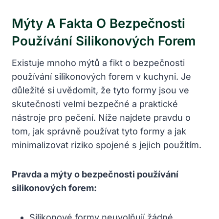
Mýty A Fakta O Bezpečnosti
Používání Silikonových Forem
Existuje mnoho mýtů a fikt o bezpečnosti
používání silikonových forem v kuchyni. Je
důležité si uvědomit, že tyto formy jsou ve
skutečnosti velmi bezpečné a praktické
nástroje pro pečení. Níže najdete pravdu o
tom, jak správně používat tyto formy a jak
minimalizovat riziko spojené s jejich použitím.
Pravda a mýty o bezpečnosti používání
silikonových forem:
Silikonové formy neuvolňují žádné