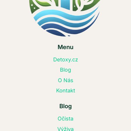
Menu
Detoxy.cz
Blog
O Nás
Kontakt
Blog
Očista
Výživa