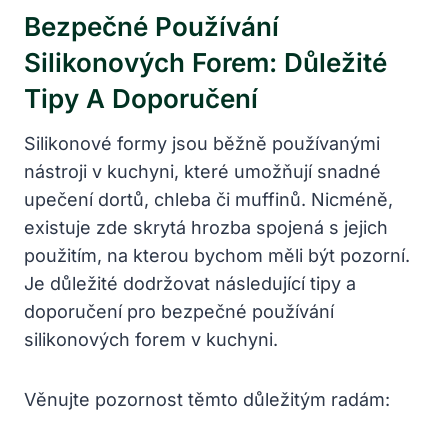
Bezpečné Používání
Silikonových Forem: Důležité
Tipy A Doporučení
Silikonové formy jsou běžně používanými
nástroji v kuchyni, které umožňují snadné
upečení dortů, chleba či muffinů. Nicméně,
existuje zde skrytá hrozba spojená s jejich
použitím, na kterou bychom měli být pozorní.
Je důležité dodržovat následující tipy a
doporučení pro bezpečné používání
silikonových forem v kuchyni.
Věnujte pozornost těmto důležitým radám: