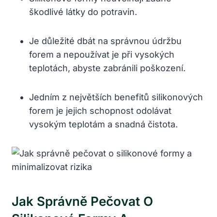
škodlivé látky do potravin.
Je důležité dbát na správnou údržbu
forem a nepoužívat je při vysokých
teplotách, abyste zabránili poškození.
Jedním z největších benefitů silikonových
forem je jejich schopnost odolávat
vysokým teplotám a snadná čistota.
Jak Správně Pečovat O