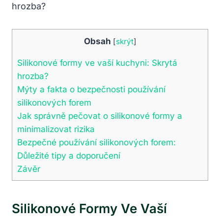
Obsah
[
skrýt
]
Silikonové formy ve vaší kuchyni: Skrytá
hrozba?
Mýty a fakta o bezpečnosti používání
silikonových forem
Jak správně pečovat o silikonové formy a
minimalizovat rizika
Bezpečné používání silikonových forem:
Důležité tipy a doporučení
Závěr
Silikonové Formy Ve Vaší