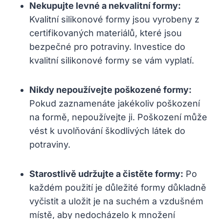
Nekupujte levné a nekvalitní formy:
Kvalitní silikonové formy jsou vyrobeny z
certifikovaných materiálů, které jsou
bezpečné pro potraviny. Investice do
kvalitní silikonové formy se vám vyplatí.
Nikdy nepoužívejte poškozené formy:
Pokud zaznamenáte jakékoliv poškození
na formě, nepoužívejte ji. Poškození může
vést k uvolňování škodlivých látek do
potraviny.
Starostlivě udržujte a čistěte formy:
Po
každém použití je důležité formy důkladně
vyčistit a uložit je na suchém a vzdušném
místě, aby nedocházelo k množení