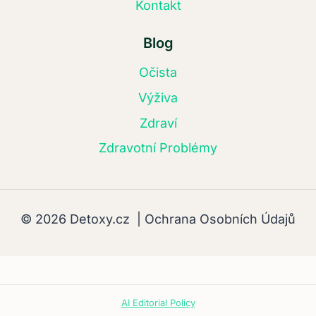
Kontakt
Blog
Očista
Výživa
Zdraví
Zdravotní Problémy
© 2026 Detoxy.cz |
Ochrana Osobních Údajů
AI Editorial Policy