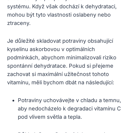
systému. Když však dochází k dehydrataci,
mohou být tyto vlastnosti oslabeny nebo
ztraceny.
Je důležité skladovat potraviny obsahující
kyselinu askorbovou v optimálních
podmínkách, abychom minimalizovali riziko
spontánní dehydratace. Pokud si přejeme
zachovat si maximální užitečnost tohoto
vitamínu, měli bychom dbát na následující:
Potraviny uchovávejte v chladu a temnu,
aby nedocházelo k degradaci vitamínu C
pod vlivem světla a tepla.