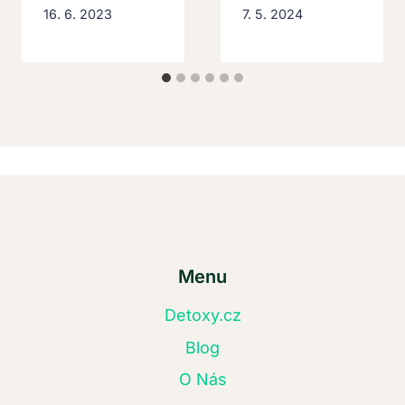
16. 6. 2023
7. 5. 2024
Menu
Detoxy.cz
Blog
O Nás