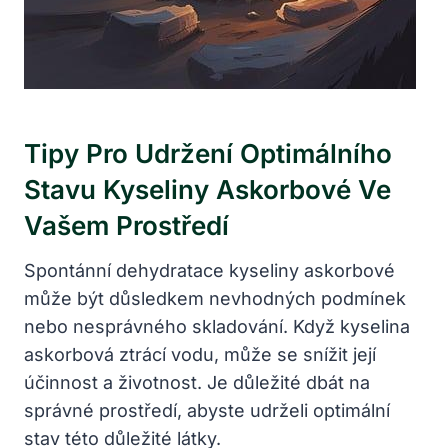
Tipy Pro Udržení Optimálního
Stavu Kyseliny Askorbové Ve
Vašem Prostředí
Spontánní dehydratace kyseliny askorbové
může být důsledkem nevhodných podmínek
nebo nesprávného skladování. Když kyselina
askorbová ztrácí vodu, může se snížit její
účinnost a životnost. Je důležité dbát na
správné prostředí, abyste udrželi optimální
stav této důležité látky.