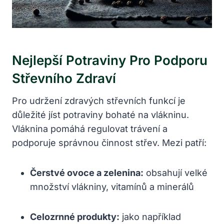
Nejlepší Potraviny Pro Podporu
Střevního Zdraví
Pro udržení zdravých střevních funkcí je
důležité jíst potraviny bohaté na vlákninu.
Vláknina pomáhá regulovat trávení a
podporuje správnou činnost střev. Mezi patří:
Čerstvé ovoce a zelenina:
obsahují velké
množství vlákniny, vitamínů a minerálů
Celozrnné produkty:
jako například