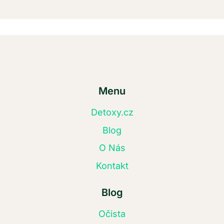
Menu
Detoxy.cz
Blog
O Nás
Kontakt
Blog
Očista