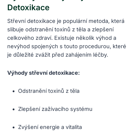
Detoxikace
Střevní detoxikace je populární metoda, která
slibuje odstranění toxinů z těla a zlepšení
celkového zdraví. Existuje několik výhod a
nevýhod spojených s touto procedurou, které
je důležité zvážit před zahájením léčby.
Výhody střevní detoxikace:
Odstranění toxinů z těla
Zlepšení zažívacího systému
Zvýšení energie a vitalita