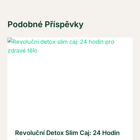
Podobné Příspěvky
Revoluční Detox Slim Caj: 24 Hodin