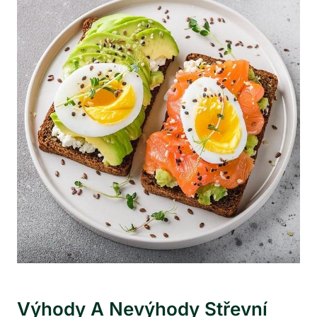
Výhody A Nevýhody Střevní