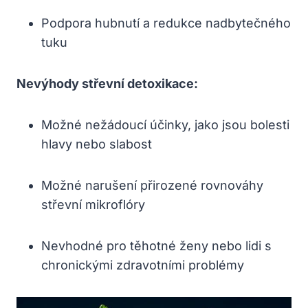
Podpora hubnutí a redukce nadbytečného
tuku
Nevýhody střevní detoxikace:
Možné nežádoucí účinky, jako jsou bolesti
hlavy nebo slabost
Možné narušení přirozené rovnováhy
střevní mikroflóry
Nevhodné pro těhotné ženy nebo lidi s
chronickými zdravotními problémy