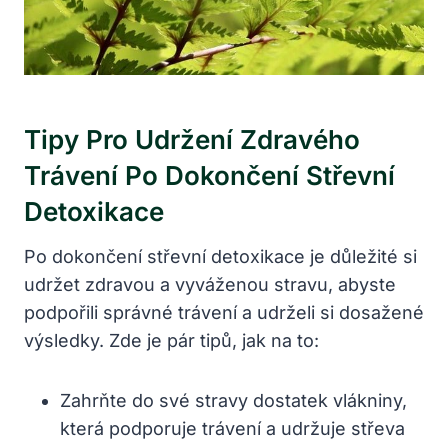
Tipy Pro Udržení Zdravého
Trávení Po Dokončení Střevní
Detoxikace
Po dokončení střevní detoxikace je důležité si
udržet zdravou a vyváženou stravu, abyste
podpořili správné trávení a udrželi si dosažené
výsledky. Zde je pár tipů, jak na to:
Zahrňte do své stravy dostatek vlákniny,
která podporuje trávení a udržuje střeva