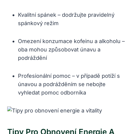
Kvalitní spánek – dodržujte pravidelný
spánkový režim
Omezení konzumace kofeinu a alkoholu –
oba mohou způsobovat únavu a
podráždění
Profesionální pomoc – v případě potíží s
únavou a podrážděním se nebojte
vyhledat pomoc odborníka
Tipy Pro Obnovení Energie A