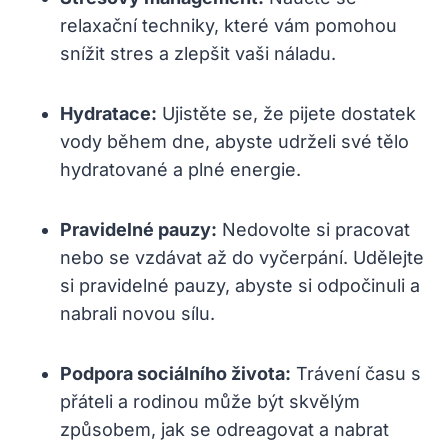
relaxační techniky, které vám pomohou
snížit stres a zlepšit vaši náladu.
Hydratace:
Ujistěte se, že pijete dostatek
vody během dne, abyste udrželi své tělo
hydratované a plné energie.
Pravidelné pauzy:
Nedovolte si pracovat
nebo se vzdávat až do vyčerpání. Udělejte
si pravidelné pauzy, abyste si odpočinuli a
nabrali novou sílu.
Podpora sociálního života:
Trávení času s
přáteli a rodinou může být skvělým
způsobem, jak se odreagovat a nabrat