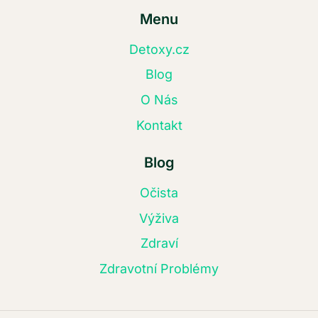
Menu
Detoxy.cz
Blog
O Nás
Kontakt
Blog
Očista
Výživa
Zdraví
Zdravotní Problémy