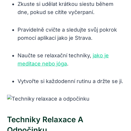
Zkuste si udělat krátkou siestu během
dne, pokud se cítíte vyčerpaní.
Pravidelně cvičte a sledujte svůj pokrok
pomocí aplikací jako je Strava.
Naučte se relaxační techniky,
jako je
meditace nebo jóga
.
Vytvořte si každodenní rutinu a držte se ji.
Techniky Relaxace A
Odpočinku