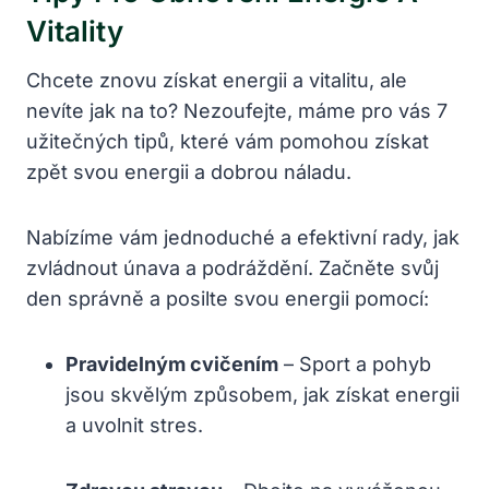
Vitality
Chcete znovu získat energii a vitalitu, ale
nevíte jak na to? Nezoufejte, máme pro vás 7
užitečných tipů, které vám pomohou získat
zpět svou energii a dobrou náladu.
Nabízíme vám jednoduché a efektivní rady, jak
zvládnout únava a podráždění. Začněte svůj
den správně a posilte svou energii pomocí:
Pravidelným cvičením
– Sport a pohyb
jsou skvělým způsobem, jak získat energii
a uvolnit stres.