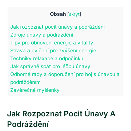
Obsah
[
skrýt
]
Jak rozpoznat pocit únavy a podráždění
Zdroje únavy a podráždění
Tipy pro obnovení energie a vitality
Strava a cvičení pro zvýšení energie
Techniky relaxace a odpočinku
Jak správně spát pro léčbu únavy
Odborné rady a doporučení pro boj s únavou a
podrážděním
Závěrečné myšlenky
Jak Rozpoznat Pocit Únavy A
Podráždění