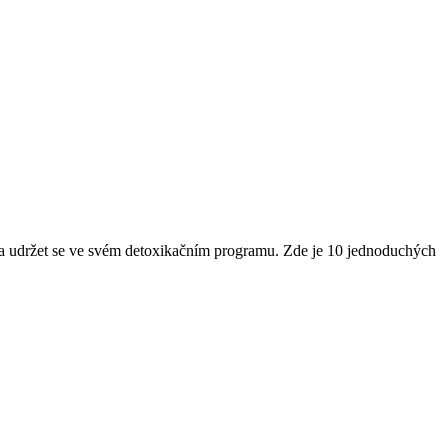
at a udržet se ve svém detoxikačním programu. Zde je 10 jednoduchých