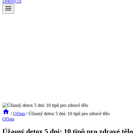
Detoxy.cz
/
Očista
/
Úžasný detox 5 dni: 10 tipů pro zdravé tělo
Očista
Úžasný detox 5 dni: 10 tipů pro zdravé tělo