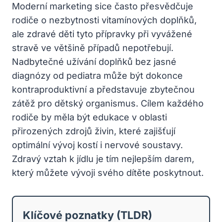
Moderní marketing sice často přesvědčuje
rodiče o nezbytnosti vitamínových doplňků,
ale zdravé děti tyto přípravky při vyvážené
stravě ve většině případů nepotřebují.
Nadbytečné užívání doplňků bez jasné
diagnózy od pediatra může být dokonce
kontraproduktivní a představuje zbytečnou
zátěž pro dětský organismus. Cílem každého
rodiče by měla být edukace v oblasti
přirozených zdrojů živin, které zajišťují
optimální vývoj kostí i nervové soustavy.
Zdravý vztah k jídlu je tím nejlepším darem,
který můžete vývoji svého dítěte poskytnout.
Klíčové poznatky (TLDR)