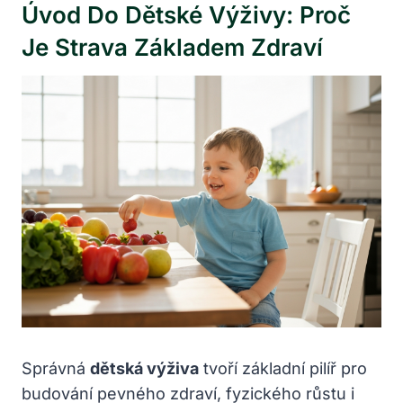
Úvod Do Dětské Výživy: Proč
Je Strava Základem Zdraví
Správná
dětská výživa
tvoří základní pilíř pro
budování pevného zdraví, fyzického růstu i