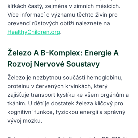
šířkách častý, zejména v zimních měsících.
Více informací o významu těchto živin pro
prevenci růstových obtíží naleznete na
HealthyChildren.org
.
Železo A B-Komplex: Energie A
Rozvoj Nervové Soustavy
Železo je nezbytnou součástí hemoglobinu,
proteinu v červených krvinkách, který
zajišťuje transport kyslíku ke všem orgánům a
tkáním. U dětí je dostatek železa klíčový pro
kognitivní funkce, fyzickou energii a správný
vývoj mozku.