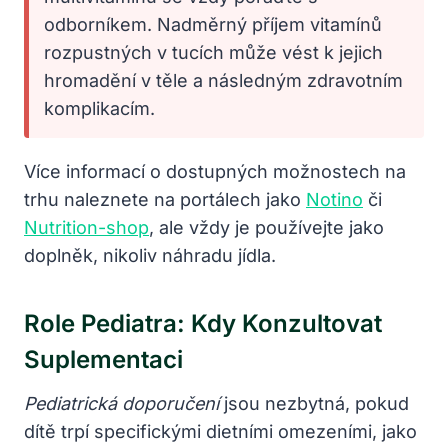
odborníkem. Nadměrný příjem vitamínů
rozpustných v tucích může vést k jejich
hromadění v těle a následným zdravotním
komplikacím.
Více informací o dostupných možnostech na
trhu naleznete na portálech jako
Notino
či
Nutrition-shop
, ale vždy je používejte jako
doplněk, nikoliv náhradu jídla.
Role Pediatra: Kdy Konzultovat
Suplementaci
Pediatrická doporučení
jsou nezbytná, pokud
dítě trpí specifickými dietními omezeními, jako