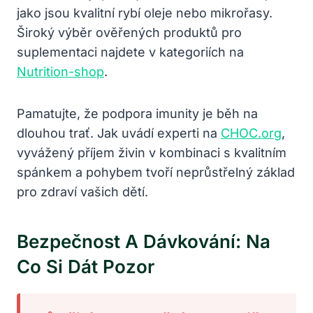
jako jsou kvalitní rybí oleje nebo mikrořasy.
Široký výběr ověřených produktů pro
suplementaci najdete v kategoriích na
Nutrition-shop
.
Pamatujte, že podpora imunity je běh na
dlouhou trať. Jak uvádí experti na
CHOC.org
,
vyvážený příjem živin v kombinaci s kvalitním
spánkem a pohybem tvoří neprůstřelný základ
pro zdraví vašich dětí.
Bezpečnost A Dávkování: Na
Co Si Dát Pozor