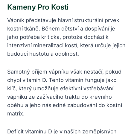
Kameny Pro Kosti
Vápník představuje hlavní strukturální prvek
kostní tkáně. Během dětství a dospívání je
jeho potřeba kritická, protože dochází k
intenzivní mineralizaci kostí, která určuje jejich
budoucí hustotu a odolnost.
Samotný příjem vápníku však nestačí, pokud
chybí vitamín D. Tento vitamín funguje jako
klíč, který umožňuje efektivní vstřebávání
vápníku ze zažívacího traktu do krevního
oběhu a jeho následné zabudování do kostní
matrix.
Deficit vitamínu D je v našich zeměpisných