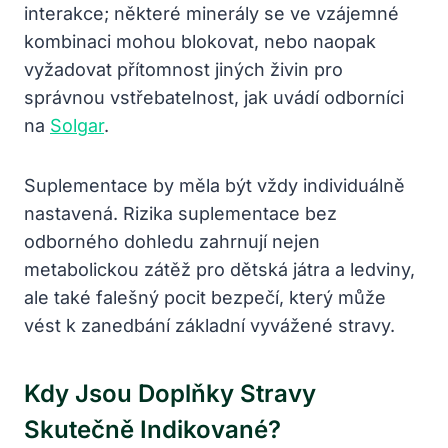
interakce; některé minerály se ve vzájemné
kombinaci mohou blokovat, nebo naopak
vyžadovat přítomnost jiných živin pro
správnou vstřebatelnost, jak uvádí odborníci
na
Solgar
.
Suplementace by měla být vždy individuálně
nastavená. Rizika suplementace bez
odborného dohledu zahrnují nejen
metabolickou zátěž pro dětská játra a ledviny,
ale také falešný pocit bezpečí, který může
vést k zanedbání základní vyvážené stravy.
Kdy Jsou Doplňky Stravy
Skutečně Indikované?