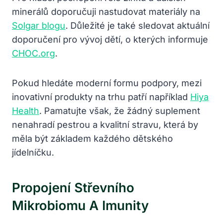
minerálů doporučuji nastudovat materiály na
Solgar blogu
. Důležité je také sledovat aktuální
doporučení pro vývoj dětí, o kterých informuje
CHOC.org
.
Pokud hledáte moderní formu podpory, mezi
inovativní produkty na trhu patří například
Hiya
Health
. Pamatujte však, že žádný suplement
nenahradí pestrou a kvalitní stravu, která by
měla být základem každého dětského
jídelníčku.
Propojení Střevního
Mikrobiomu A Imunity