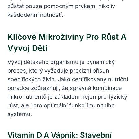
zůstat pouze pomocným prvkem, nikoliv
každodenní nutností.
Klíčové Mikroživiny Pro Růst A
Vývoj Dětí
Vývoj dětského organismu je dynamický
proces, který vyžaduje precizní přísun
specifických živin. Jako certifikovaný nutriční
poradce zdůrazňuji, že správná kombinace
mikronutrientů je základem nejen pro fyzický
růst, ale i pro optimální funkci imunitního
systému.
Vitamín D A Vápník: Stavební