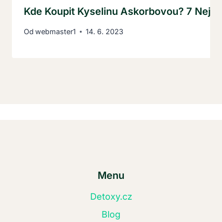
Kde Koupit Kyselinu Askorbovou? 7 Nejle
Od
webmaster1
14. 6. 2023
Menu
Detoxy.cz
Blog