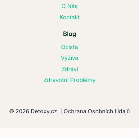
O Nás
Kontakt
Blog
Očista
Výživa
Zdraví
Zdravotní Problémy
© 2026 Detoxy.cz |
Ochrana Osobních Údajů