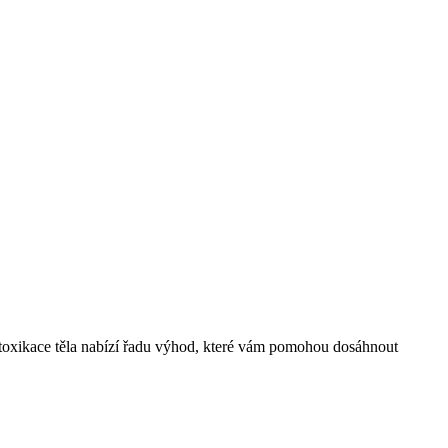
etoxikace těla nabízí řadu výhod, které vám pomohou dosáhnout