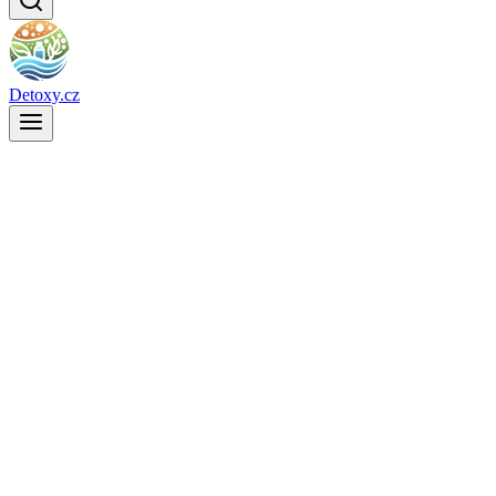
Detoxy.cz