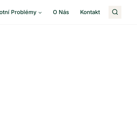
otní Problémy
O Nás
Kontakt