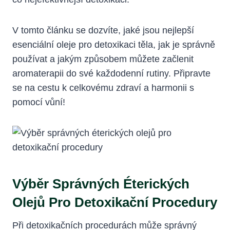
V tomto článku se dozvíte, jaké jsou nejlepší
esenciální oleje pro detoxikaci těla, jak je správně
používat a jakým způsobem můžete začlenit
aromaterapii do své každodenní rutiny. Připravte
se na cestu k celkovému zdraví a harmonii s
pomocí vůní!
Výběr Správných Éterických
Olejů Pro Detoxikační Procedury
Při detoxikačních procedurách může správný