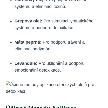
systému a eliminaci toxinů.
Grepový olej:
Pro stimulaci lymfatického
systému a podporu detoxikace.
Máta peprná:
Pro podporu trávení a
eliminaci nadýmání.
Levandule:
Pro uklidnění a podporu
emocionální detoxikace.