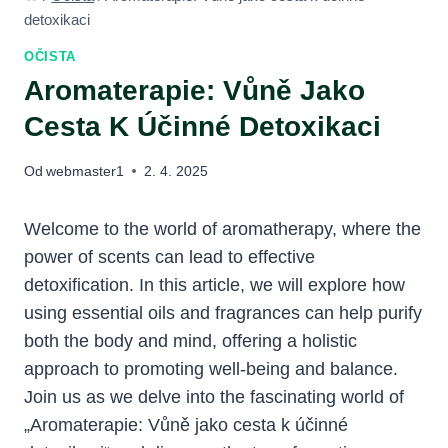
detoxikaci
OČISTA
Aromaterapie: Vůně Jako
Cesta K Účinné Detoxikaci
Od
webmaster1
2. 4. 2025
Welcome to the world of aromatherapy, where the
power of scents can lead to effective
detoxification. In this article, we will explore how
using essential oils and fragrances can help purify
both the body and mind, offering a holistic
approach to promoting well-being and balance.
Join us as we delve into the fascinating world of
„Aromaterapie: Vůně jako cesta k účinné