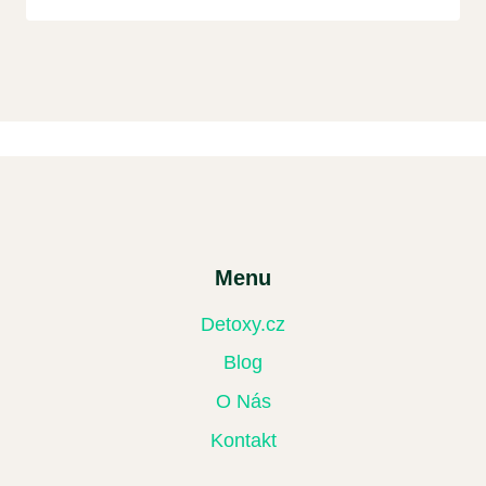
Menu
Detoxy.cz
Blog
O Nás
Kontakt