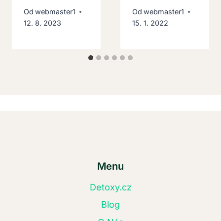
Od
webmaster1
Od
webmaster1
12. 8. 2023
15. 1. 2022
Menu
Detoxy.cz
Blog