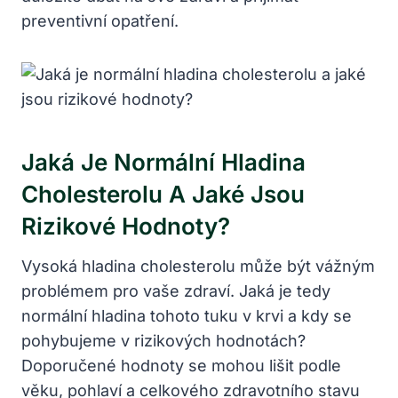
preventivní opatření.
Jaká Je Normální Hladina
Cholesterolu A Jaké Jsou
Rizikové Hodnoty?
Vysoká hladina cholesterolu může být vážným
problémem pro vaše zdraví. Jaká je tedy
normální hladina tohoto tuku v krvi a kdy se
pohybujeme v rizikových hodnotách?
Doporučené hodnoty se mohou lišit podle
věku, pohlaví a celkového zdravotního stavu