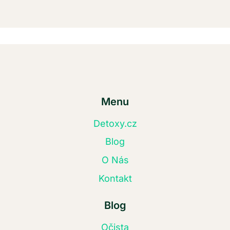
Menu
Detoxy.cz
Blog
O Nás
Kontakt
Blog
Očista