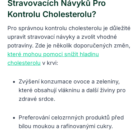
Stravovacích Návyků Pro
Kontrolu Cholesterolu?
Pro správnou kontrolu cholesterolu je důležité
upravit stravovací návyky a zvolit vhodné
potraviny. Zde je několik doporučených změn,
které mohou pomoci snížit hladinu
cholesterolu
v krvi:
Zvýšení konzumace ovoce a zeleniny,
které obsahují vlákninu a další živiny pro
zdravé srdce.
Preferování celozrnných produktů před
bílou moukou a rafinovanými cukry.