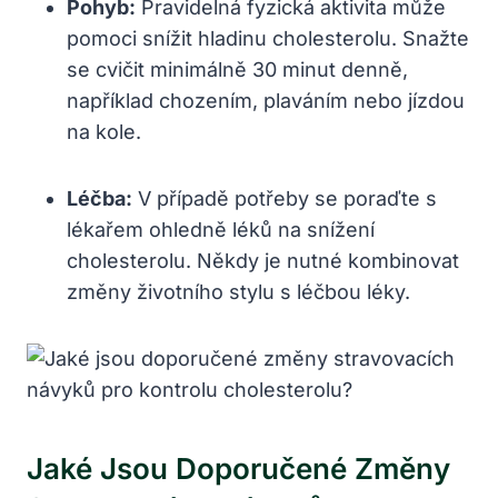
Pohyb:
Pravidelná fyzická aktivita může
pomoci snížit hladinu cholesterolu. Snažte
se cvičit minimálně 30 minut denně,
například chozením, plaváním nebo jízdou
na kole.
Léčba:
V případě potřeby se poraďte s
lékařem ohledně léků na snížení
cholesterolu. Někdy je nutné kombinovat
změny životního stylu s léčbou léky.
Jaké Jsou Doporučené Změny