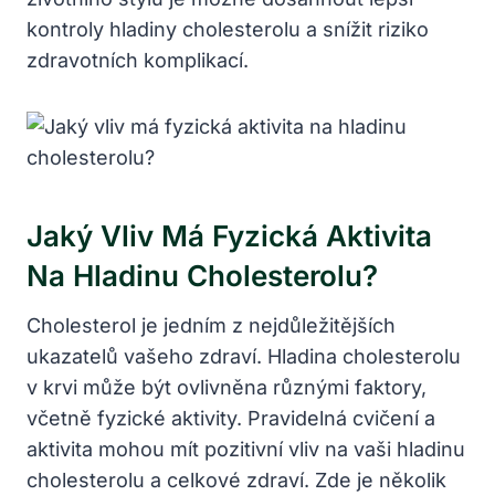
kontroly hladiny cholesterolu a snížit riziko
zdravotních komplikací.
Jaký Vliv Má Fyzická Aktivita
Na Hladinu Cholesterolu?
Cholesterol je jedním z nejdůležitějších
ukazatelů vašeho zdraví. Hladina cholesterolu
v krvi může být ovlivněna různými faktory,
včetně fyzické aktivity. Pravidelná cvičení a
aktivita mohou mít pozitivní vliv na vaši hladinu
cholesterolu a celkové zdraví. Zde je několik