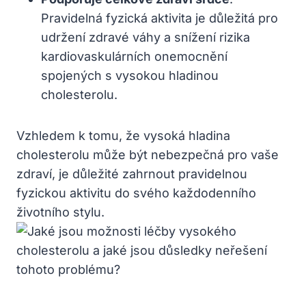
Pravidelná fyzická aktivita je důležitá pro
udržení zdravé váhy a snížení rizika
kardiovaskulárních onemocnění
spojených s vysokou hladinou
cholesterolu.
Vzhledem k tomu, že vysoká hladina
cholesterolu může být nebezpečná pro vaše
zdraví, je důležité zahrnout pravidelnou
fyzickou aktivitu do svého každodenního
životního stylu.