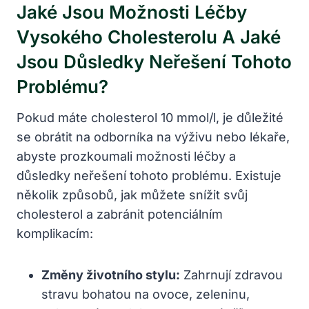
Jaké Jsou Možnosti Léčby
Vysokého Cholesterolu A Jaké
Jsou Důsledky Neřešení Tohoto
Problému?
Pokud máte cholesterol 10 mmol/l, je důležité
se obrátit na odborníka na výživu nebo lékaře,
abyste prozkoumali možnosti léčby a
důsledky neřešení tohoto problému. Existuje
několik způsobů, jak můžete snížit svůj
cholesterol a zabránit potenciálním
komplikacím:
Změny životního stylu:
Zahrnují zdravou
stravu bohatou na ovoce, zeleninu,