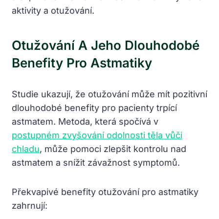
aktivity a otužování.
Otužování A Jeho Dlouhodobé
Benefity Pro Astmatiky
Studie ukazují, že otužování může mít pozitivní
dlouhodobé benefity pro pacienty trpící
astmatem. Metoda, která spočívá v
postupném zvyšování odolnosti těla vůči
chladu
, může pomoci zlepšit kontrolu nad
astmatem a snížit závažnost symptomů.
Překvapivé benefity otužování pro astmatiky
zahrnují: