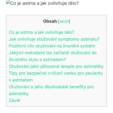
Obsah
[
skrýt
]
Co je astma a jak ovlivňuje tělo?
Jak ovlivňuje otužování symptomy astmatu?
Pozitivní vliv otužování na imunitní systém
Jakými metodami lze začlenit otužování do
životního stylu s astmatem?
Otužování jako přirozená terapie pro astmatiky
Tipy pro bezpečné cvičení venku pro pacienty
s astmatem
Otužování a jeho dlouhodobé benefity pro
astmatiky
Závěr