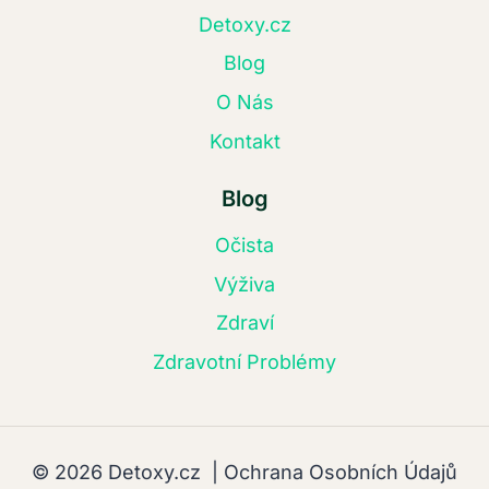
Detoxy.cz
Blog
O Nás
Kontakt
Blog
Očista
Výživa
Zdraví
Zdravotní Problémy
© 2026 Detoxy.cz |
Ochrana Osobních Údajů