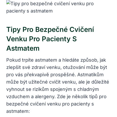
Tipy Pro Bezpečné Cvičení
Venku Pro Pacienty S
Astmatem
Pokud trpíte astmatem a hledáte způsob, jak
zlepšit své zdraví venku, otužování může být
pro vás překvapivě prospěšné. Astmatikům
může být užitečné cvičit venku, ale je důležité
vyhnout se rizikům spojeným s chladným
vzduchem a alergeny. Zde je několik tipů pro
bezpečné cvičení venku pro pacienty s
astmatem: