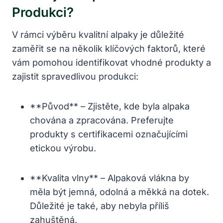
Produkci?
V rámci výběru kvalitní alpaky je důležité
zaměřit se na několik klíčových faktorů, které
vám pomohou identifikovat vhodné produkty a
zajistit spravedlivou produkci:
**Původ** – Zjistěte, kde byla alpaka
chována a zpracována. Preferujte
produkty s certifikacemi označujícími
etickou výrobu.
**Kvalita vlny** – Alpaková vlákna by
měla být jemná, odolná a měkká na dotek.
Důležité je také, aby nebyla příliš
zahuštěná.