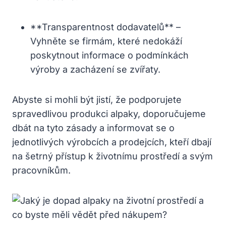
**Transparentnost dodavatelů** –
Vyhněte se firmám, které nedokáží
poskytnout informace o podmínkách
výroby a zacházení se zvířaty.
Abyste si mohli být jistí, že podporujete
spravedlivou produkci alpaky, doporučujeme
dbát na tyto zásady a informovat se o
jednotlivých výrobcích a prodejcích, kteří dbají
na šetrný přístup k životnímu prostředí a svým
pracovníkům.