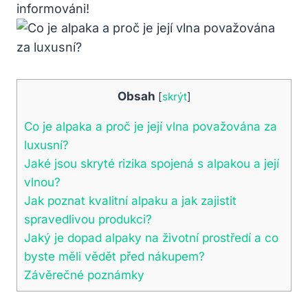
informováni!
Obsah
[
skrýt
]
Co je alpaka a proč je její vlna považována za
luxusní?
Jaké jsou skryté rizika spojená s alpakou a její
vlnou?
Jak poznat kvalitní alpaku a jak zajistit
spravedlivou produkci?
Jaký je dopad alpaky na životní prostředí a co
byste měli vědět před nákupem?
Závěrečné poznámky