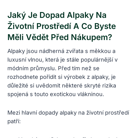
Jaký Je Dopad Alpaky Na
Životní Prostředí A Co Byste
Měli Vědět Před Nákupem?
Alpaky jsou nádherná zvířata s měkkou a
luxusní vlnou, která je stále populárnější v
módním průmyslu. Před tím než se
rozhodnete pořídit si výrobek z alpaky, je
důležité si uvědomit některé skryté rizika
spojená s touto exotickou vlákninou.
Mezi hlavní dopady alpaky na životní prostředí
patří: