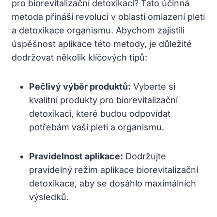
pro biorevitalizační detoxikaci? Tato účinná
metoda přináší revoluci v oblasti omlazení pleti
a detoxikace organismu. Abychom zajistili
úspěšnost aplikace této metody, je důležité
dodržovat několik klíčových tipů:
Pečlivý výběr produktů:
Vyberte si
kvalitní produkty pro biorevitalizační
detoxikaci, které budou odpovídat
potřebám vaší pleti a organismu.
Pravidelnost aplikace:
Dodržujte
pravidelný režim aplikace biorevitalizační
detoxikace, aby se dosáhlo maximálních
výsledků.