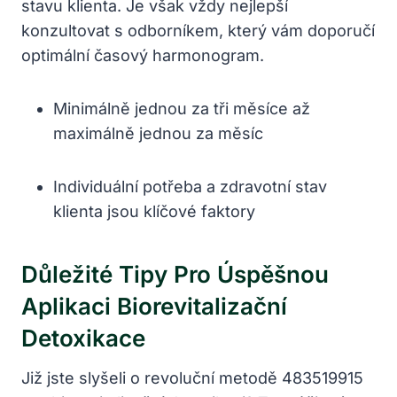
stavu klienta. Je však vždy nejlepší
konzultovat s odborníkem, který vám doporučí
optimální časový harmonogram.
Minimálně jednou za tři měsíce až
maximálně jednou za měsíc
Individuální potřeba a zdravotní stav
klienta jsou klíčové faktory
Důležité Tipy Pro Úspěšnou
Aplikaci Biorevitalizační
Detoxikace
Již jste slyšeli o revoluční metodě 483519915