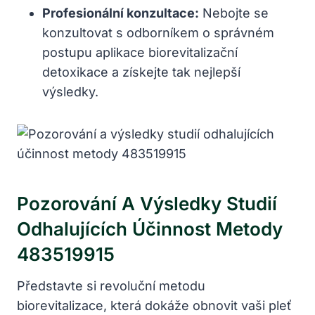
Profesionální konzultace:
Nebojte se
konzultovat s odborníkem o správném
postupu aplikace biorevitalizační
detoxikace a získejte tak nejlepší
výsledky.
Pozorování A Výsledky Studií
Odhalujících Účinnost Metody
483519915
Představte si revoluční metodu
biorevitalizace, která dokáže obnovit vaši pleť