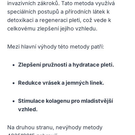
invazivních zákroků. Tato metoda využívá
speciálních postupů a přírodních látek k
detoxikaci a regeneraci pleti, což vede k
celkovému zlepšení jejího vzhledu.
Mezi hlavní výhody této metody patří:
Zlepšení pružnosti a hydratace pleti.
Redukce vrásek a jemných linek.
Stimulace kolagenu pro mladistvější
vzhled.
Na druhou stranu, nevýhody metody