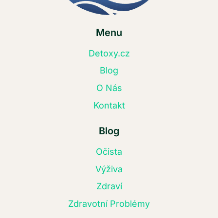
Menu
Detoxy.cz
Blog
O Nás
Kontakt
Blog
Očista
Výživa
Zdraví
Zdravotní Problémy