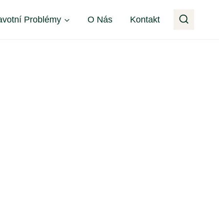
avotní Problémy
O Nás
Kontakt