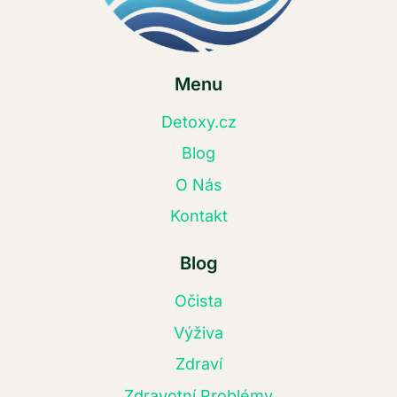
Menu
Detoxy.cz
Blog
O Nás
Kontakt
Blog
Očista
Výživa
Zdraví
Zdravotní Problémy