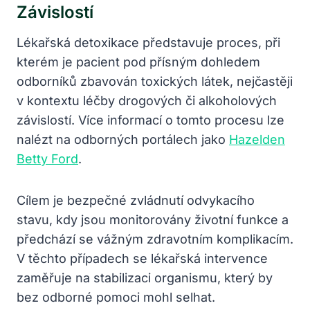
Závislostí
Lékařská detoxikace představuje proces, při
kterém je pacient pod přísným dohledem
odborníků zbavován toxických látek, nejčastěji
v kontextu léčby drogových či alkoholových
závislostí. Více informací o tomto procesu lze
nalézt na odborných portálech jako
Hazelden
Betty Ford
.
Cílem je bezpečné zvládnutí odvykacího
stavu, kdy jsou monitorovány životní funkce a
předchází se vážným zdravotním komplikacím.
V těchto případech se lékařská intervence
zaměřuje na stabilizaci organismu, který by
bez odborné pomoci mohl selhat.