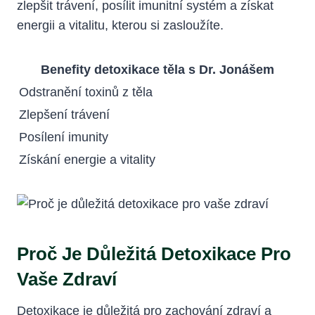
zlepšit trávení, posílit imunitní systém a získat
energii a vitalitu, kterou si zasloužíte.
Benefity detoxikace těla s Dr. Jonášem
Odstranění toxinů z těla
Zlepšení trávení
Posílení imunity
Získání energie a vitality
Proč Je Důležitá Detoxikace Pro
Vaše Zdraví
Detoxikace je důležitá pro zachování zdraví a