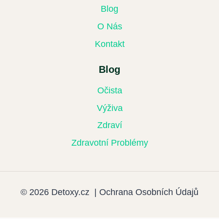
Blog
O Nás
Kontakt
Blog
Očista
Výživa
Zdraví
Zdravotní Problémy
© 2026 Detoxy.cz |
Ochrana Osobních Údajů