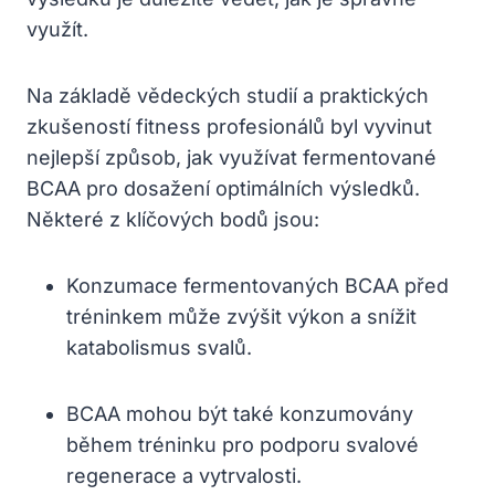
využít.
Na základě vědeckých studií a praktických
zkušeností fitness profesionálů byl vyvinut
nejlepší způsob, jak využívat fermentované
BCAA pro dosažení optimálních výsledků.
Některé z klíčových bodů jsou:
Konzumace fermentovaných BCAA před
tréninkem může zvýšit výkon a snížit
katabolismus svalů.
BCAA mohou být také konzumovány
během tréninku pro podporu svalové
regenerace a vytrvalosti.