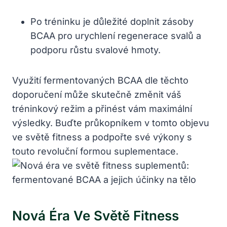
Po tréninku je důležité doplnit zásoby
BCAA pro urychlení regenerace svalů a
podporu růstu svalové hmoty.
Využití fermentovaných BCAA dle těchto
doporučení může skutečně změnit váš
tréninkový režim a přinést vám maximální
výsledky. Buďte průkopníkem v tomto objevu
ve světě fitness a podpořte své výkony s
touto revoluční formou suplementace.
Nová Éra Ve Světě Fitness