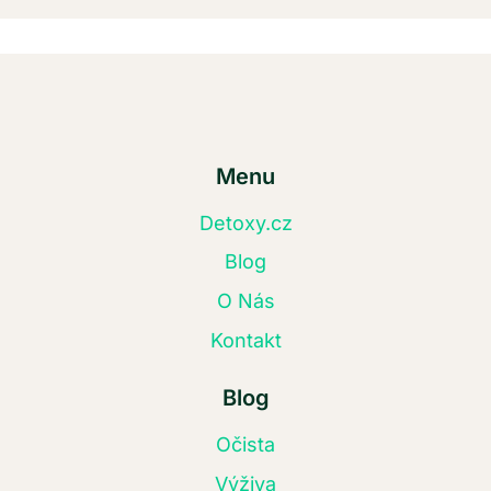
Menu
Detoxy.cz
Blog
O Nás
Kontakt
Blog
Očista
Výživa