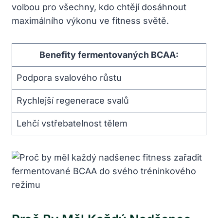
volbou pro všechny, kdo chtějí dosáhnout
maximálního výkonu ve fitness světě.
Benefity fermentovaných BCAA:
Podpora svalového růstu
Rychlejší regenerace svalů
Lehčí vstřebatelnost tělem