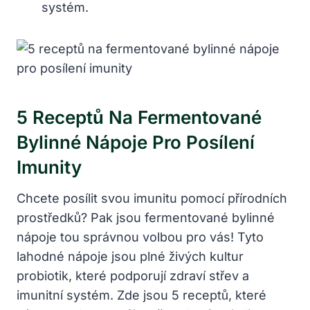
systém.
5 Receptů Na Fermentované
Bylinné Nápoje Pro Posílení
Imunity
Chcete posílit svou imunitu pomocí přírodních
prostředků? Pak jsou fermentované bylinné
nápoje tou správnou volbou pro vás! Tyto
lahodné nápoje jsou plné živých kultur
probiotik, které podporují zdraví střev a
imunitní systém. Zde jsou 5 receptů, které