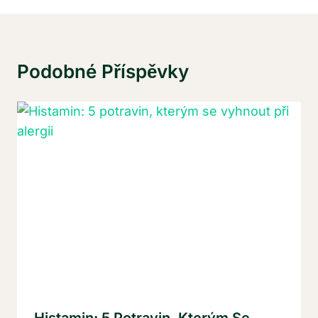
Podobné Příspěvky