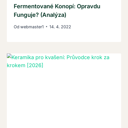
Fermentované Konopí: Opravdu
Funguje? (Analýza)
Od
webmaster1
14. 4. 2022