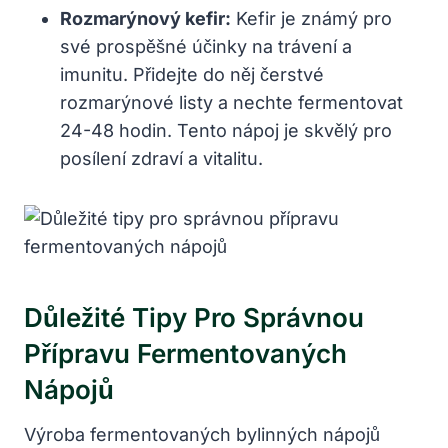
Rozmarýnový kefir:
Kefir je známý pro
své prospěšné účinky na trávení a
imunitu. Přidejte do něj čerstvé
rozmarýnové listy a nechte fermentovat
24-48 hodin. Tento nápoj je skvělý pro
posílení zdraví a vitalitu.
Důležité Tipy Pro Správnou
Přípravu Fermentovaných
Nápojů
Výroba fermentovaných bylinných nápojů