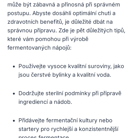
může být zábavná a přínosná při správném
postupu. Abyste dosáhli optimální chuti a
zdravotních benefitů, je důležité dbát na
správnou přípravu. Zde je pět důležitých tipů,
které vám pomohou při výrobě
fermentovaných nápojů:
Používejte vysoce kvalitní suroviny, jako
jsou čerstvé bylinky a kvalitní voda.
Dodržujte sterilní podmínky při přípravě
ingrediencí a nádob.
Přidávejte fermentační kultury nebo
startery pro rychlejší a konzistentnější
proces fermentace.