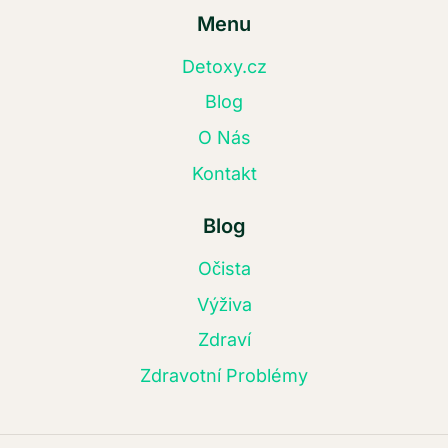
Menu
Detoxy.cz
Blog
O Nás
Kontakt
Blog
Očista
Výživa
Zdraví
Zdravotní Problémy