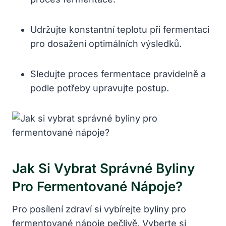
Udržujte konstantní teplotu při fermentaci
pro dosažení optimálních výsledků.
Sledujte proces fermentace pravidelně a
podle potřeby upravujte postup.
Jak Si Vybrat Správné Byliny
Pro Fermentované Nápoje?
Pro posílení zdraví si vybírejte byliny pro
fermentované nápoje pečlivě. Vyberte si