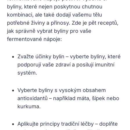
byliny, které nejen poskytnou chutnou
kombinaci, ale také dodají vašemu tělu
potřebné živiny a přínosy. Zde je pět receptů,
jak správně vybrat byliny pro vaše
fermentované nápoje:
Zvažte účinky bylin – vyberte byliny, které
podporují vaše zdraví a posilují imunitní
systém.
Vyberte byliny s vysokým obsahem
antioxidantů – například máta, šípek nebo
kurkuma.
Aplikujte principy tradiční léčby – doplňte