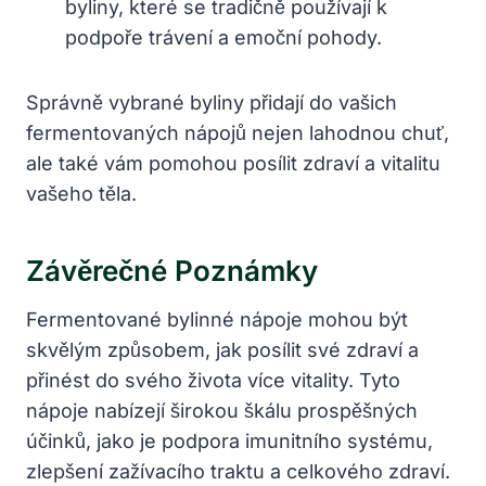
byliny, které se tradičně používají k
podpoře trávení a emoční pohody.
Správně vybrané byliny přidají do vašich
fermentovaných nápojů nejen lahodnou chuť,
ale také vám pomohou posílit zdraví a vitalitu
vašeho těla.
Závěrečné Poznámky
Fermentované bylinné nápoje mohou být
skvělým způsobem, jak posílit své zdraví a
přinést do svého života více vitality. Tyto
nápoje nabízejí širokou škálu prospěšných
účinků, jako je podpora imunitního systému,
zlepšení zažívacího traktu a celkového zdraví.