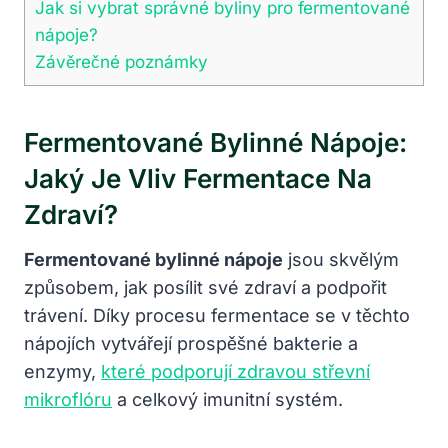
Jak si vybrat správné byliny pro fermentované
nápoje?
Závěrečné poznámky
Fermentované Bylinné Nápoje:
Jaký Je Vliv Fermentace Na
Zdraví?
Fermentované bylinné nápoje
jsou skvělým
způsobem, jak posílit své zdraví a podpořit
trávení. Díky procesu fermentace se v těchto
nápojích vytvářejí prospěšné bakterie a
enzymy,
které podporují zdravou střevní
mikroflóru
a celkový imunitní systém.