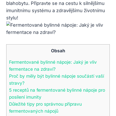
blahobytu. Připravte se na cestu k silnějšímu
imunitnímu systému a zdravějšímu životnímu
stylu!
Obsah
Fermentované bylinné nápoje: Jaký je vliv
fermentace na zdraví?
Proč by měly být bylinné nápoje součástí vaší
stravy?
5 receptů na fermentované bylinné nápoje pro
posílení imunity
Důležité tipy pro správnou přípravu
fermentovaných nápojů