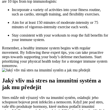
are 10 tips from top immunologists:
Incorporate a variety of activities into your fitness routine,
such as cardio, strength training, and flexibility exercises.
Aim for at least 150 minutes of moderate-intensity or 75
minutes of vigorous-intensity exercise each week.
Stay consistent with your workouts to reap the full benefits for
your immune system.
Remember, a healthy immune system begins with regular
movement. By following these expert tips, you can take proactive
steps towards supporting your body’s defense mechanisms. Start
prioritizing your physical health today for a stronger immune system
tomorrow.
Jaký vliv má stres na imunitní systém a
jak mu předejít
Stres může mít výrazný vliv na imunitní systém, oslabujíc jeho
schopnost bojovat proti infekcím a nemocem. Když jste pod stres,
vaše tělo produkuje hormony, které mohou potlačit imunitní