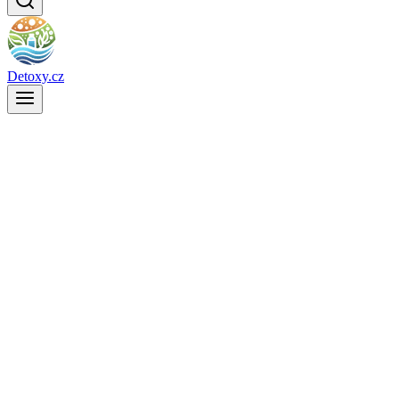
Detoxy.cz