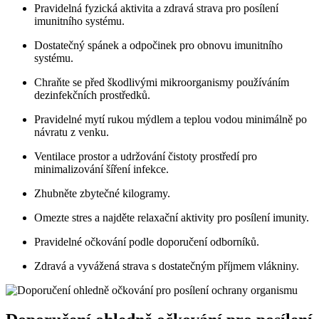
Pravidelná fyzická aktivita a zdravá strava pro posílení
imunitního systému.
Dostatečný spánek a odpočinek pro obnovu imunitního
systému.
Chraňte se před škodlivými mikroorganismy používáním
dezinfekčních prostředků.
Pravidelné mytí rukou mýdlem a teplou vodou minimálně po
návratu z venku.
Ventilace prostor a udržování čistoty prostředí pro
minimalizování šíření infekce.
Zhubněte zbytečné kilogramy.
Omezte stres a najděte relaxační aktivity pro posílení imunity.
Pravidelné očkování podle doporučení odborníků.
Zdravá a vyvážená strava s dostatečným příjmem vlákniny.