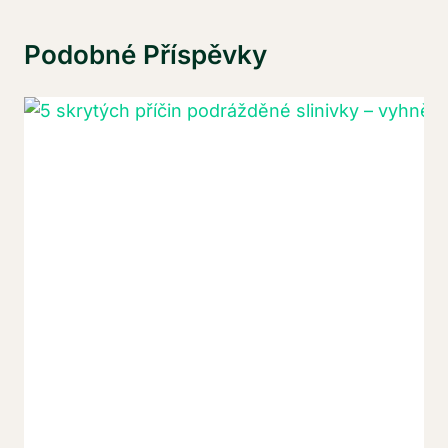
Podobné Příspěvky