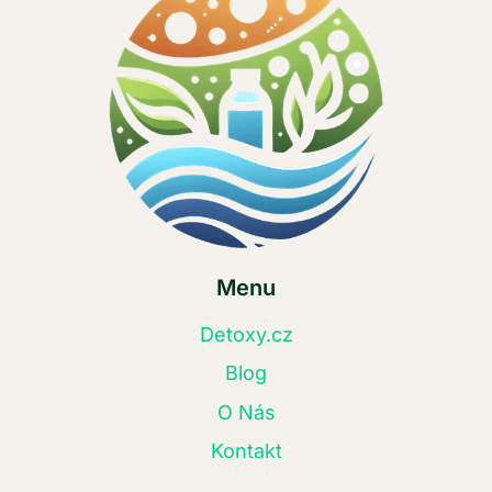
Menu
Detoxy.cz
Blog
O Nás
Kontakt