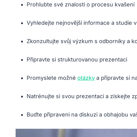
Prohlubte své znalosti o procesu kvašení
Vyhledejte nejnovější informace a studie 
Zkonzultujte svůj výzkum s odborníky a k
Připravte si strukturovanou prezentaci
Promyslete možné
otázky
a připravte si 
Natrénujte si svou prezentaci a získejte 
Buďte připraveni na diskuzi a obhajobu v