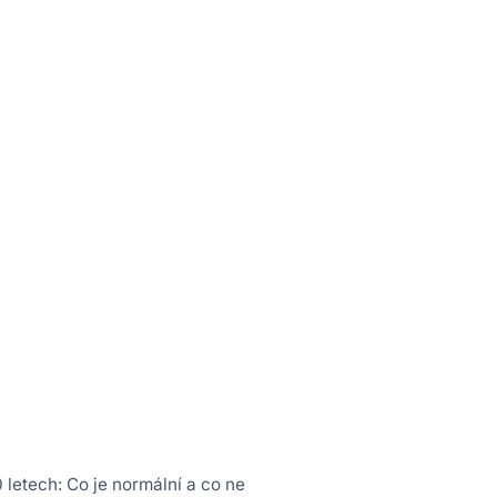
0 letech: Co je normální a co ne