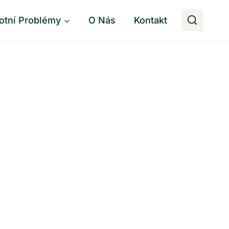
otní Problémy
O Nás
Kontakt