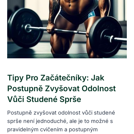
Tipy Pro Začátečníky: Jak
Postupně Zvyšovat Odolnost
Vůči Studené Sprše
Postupně zvyšovat odolnost vůči studené
sprše není jednoduché, ale je to možné s
pravidelným cvičením a postupným