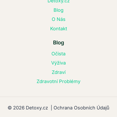
Detoxy.cz
Blog
O Nás
Kontakt
Blog
Očista
Výživa
Zdraví
Zdravotní Problémy
© 2026 Detoxy.cz |
Ochrana Osobních Údajů