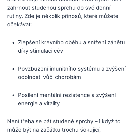
zahrnout studenou sprchu do své denní
rutiny. Zde je několik přínosů, které můžete
očekávat:
Zlepšení krevního oběhu a snížení zánětu
díky stimulaci cév
Povzbuzení imunitního systému a zvýšení
odolnosti vůči chorobám
Posílení mentální rezistence a zvýšení
energie a vitality
Není třeba se bát studené sprchy – i když to
může být na začátku trochu šokující,