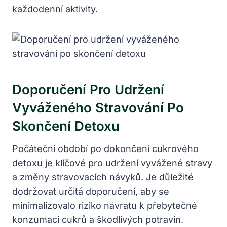
každodenní aktivity.
Doporučení Pro Udržení
Vyváženého Stravování Po
Skončení Detoxu
Počáteční období po dokončení cukrového
detoxu je klíčové pro udržení vyvážené stravy
a změny stravovacích návyků. Je důležité
dodržovat určitá doporučení, aby se
minimalizovalo riziko návratu k přebytečné
konzumaci cukrů a škodlivých potravin.