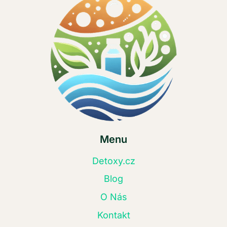
Menu
Detoxy.cz
Blog
O Nás
Kontakt