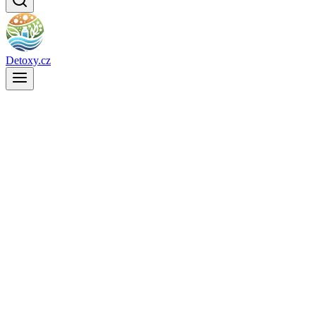
Detoxy.cz