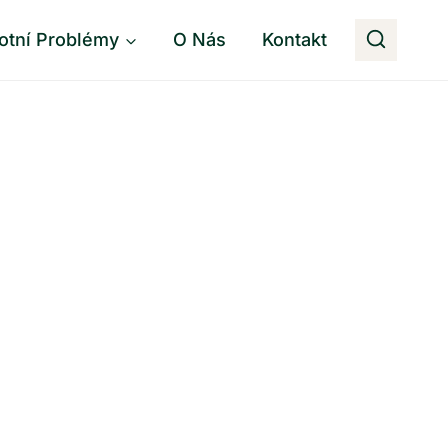
otní Problémy
O Nás
Kontakt