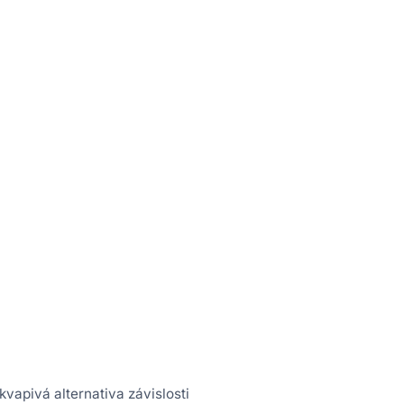
vapivá alternativa závislosti