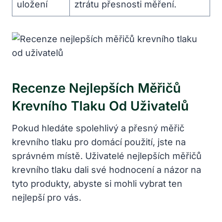
uložení
ztrátu přesnosti měření.
Recenze Nejlepších ‌měřičů
Krevního Tlaku Od Uživatelů
Pokud hledáte spolehlivý a přesný měřič
⁢krevního tlaku pro domácí použití, jste na
správném⁣ místě. Uživatelé nejlepších měřičů
krevního tlaku dali své hodnocení a názor na
tyto produkty, abyste si ⁢mohli vybrat ten‌
nejlepší pro vás.