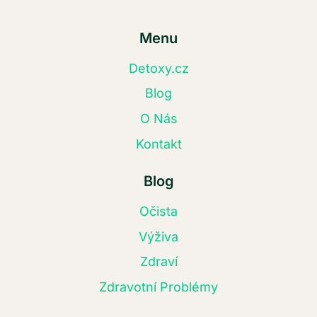
Menu
Detoxy.cz
Blog
O Nás
Kontakt
Blog
Očista
Výživa
Zdraví
Zdravotní Problémy