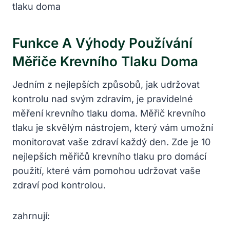
Funkce A Výhody Používání
Měřiče Krevního Tlaku Doma
Jedním z nejlepších způsobů, jak udržovat
kontrolu nad svým zdravím, je pravidelné
měření krevního tlaku doma. Měřič krevního
tlaku je skvělým nástrojem, který vám umožní
monitorovat vaše zdraví každý den. Zde je 10
nejlepších měřičů krevního‍ tlaku pro domácí
použití, ​které vám pomohou udržovat vaše
zdraví pod kontrolou.
zahrnují: