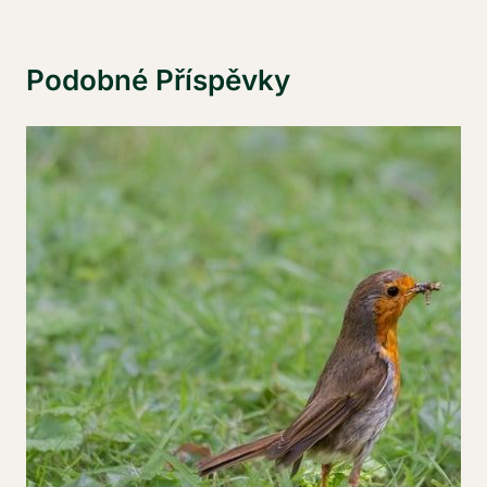
Podobné Příspěvky