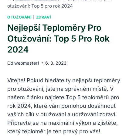
otužování: Top 5 pro rok 2024
OTUŽOVÁNÍ
|
ZDRAVÍ
Nejlepší Teploměry Pro
Otužování: Top 5 Pro Rok
2024
Od
webmaster1
6. 3. 2023
Vítejte! Pokud hledáte ty nejlepší teploměry
pro otužování, jste na správném místě. V
našem článku najdete Top 5 teploměrů pro
rok 2024, které vám pomohou dosáhnout
vašich cílů v otužování a udržování zdraví.
Připravte se na maximální výkon a zjistěte,
který teploměr je ten pravý pro vás!