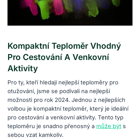
Kompaktní Teploměr Vhodný
Pro Cestování A Venkovní
Aktivity
Pro ty, kteří hledají nejlepší teploměry pro
otužování, jsme se podívali na nejlepší
možnosti pro rok 2024. Jednou z nejlepších
volbou je kompaktní teploměr, který je ideální
pro cestování a venkovní aktivity. Tento typ
teploměru je snadno přenosný a
může být
s
sebou vzat kamkoliv.