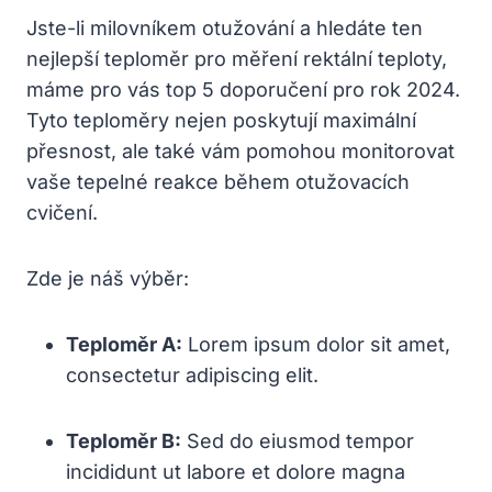
Jste-li milovníkem otužování a hledáte ten
nejlepší teploměr pro měření rektální teploty,
máme pro vás top 5 doporučení pro rok 2024.
Tyto teploměry nejen poskytují maximální
přesnost, ale také vám pomohou monitorovat
vaše tepelné reakce během otužovacích
cvičení.
Zde je náš výběr:
Teploměr A:
Lorem ipsum dolor sit amet,
consectetur adipiscing elit.
Teploměr B:
Sed do eiusmod tempor
incididunt ut labore et dolore magna