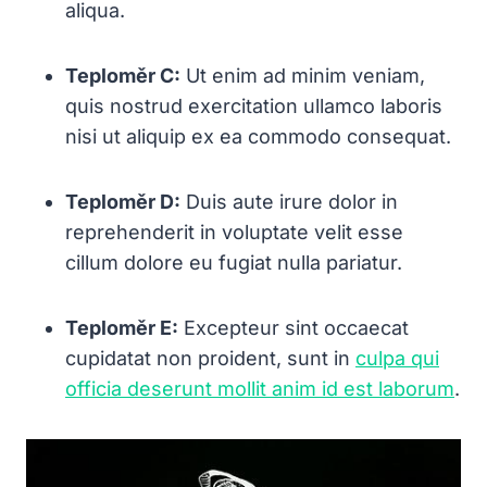
aliqua.
Teploměr C:
Ut enim ad minim veniam,
quis nostrud exercitation ullamco laboris
nisi ut aliquip ex ea commodo consequat.
Teploměr D:
Duis aute irure dolor in
reprehenderit in voluptate velit esse
cillum dolore eu fugiat nulla pariatur.
Teploměr E:
Excepteur sint occaecat
cupidatat non proident, sunt in
culpa qui
officia deserunt mollit anim id est laborum
.