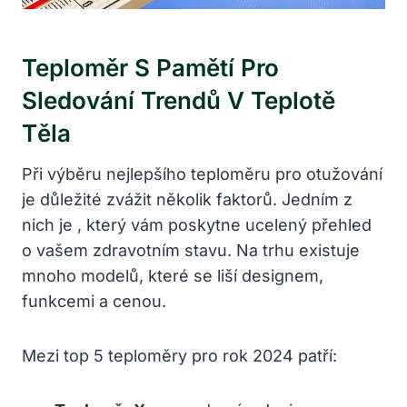
Teploměr S Pamětí Pro
Sledování Trendů V Teplotě
Těla
Při výběru nejlepšího teploměru pro otužování
je důležité zvážit několik faktorů. Jedním z
nich je , který vám poskytne ucelený přehled
o vašem zdravotním stavu. Na trhu existuje
mnoho modelů, které se liší designem,
funkcemi a cenou.
Mezi top 5 teploměry pro rok 2024 patří: