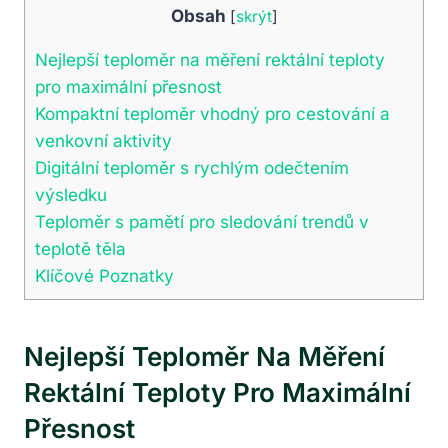
Obsah
[
skrýt
]
Nejlepší teploměr na měření rektální teploty
pro maximální přesnost
Kompaktní teploměr vhodný pro cestování a
venkovní aktivity
Digitální teploměr s rychlým odečtením
výsledku
Teploměr s pamětí pro sledování trendů v
teplotě těla
Klíčové Poznatky
Nejlepší Teploměr Na Měření
Rektální Teploty Pro Maximální
Přesnost