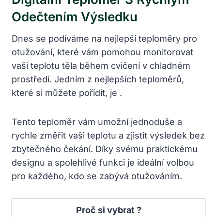
Odečtením Výsledku
Dnes se podíváme na nejlepší teploměry pro
otužování, které vám pomohou monitorovat
vaši teplotu těla během cvičení v chladném
prostředí. Jedním z nejlepších teploměrů,
které si můžete pořídit, je
.
Tento teploměr vám umožní jednoduše a
rychle změřit vaši teplotu a zjistit výsledek bez
zbytečného čekání. Díky svému praktickému
designu a spolehlivé funkci je ideální volbou
pro každého, kdo se zabývá otužováním.
Proč si vybrat ?