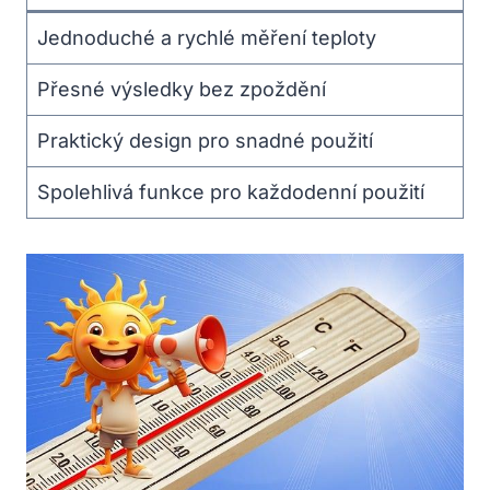
Jednoduché a rychlé měření teploty
Přesné výsledky bez zpoždění
Praktický design pro snadné použití
Spolehlivá funkce pro každodenní použití