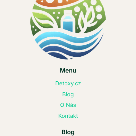
Menu
Detoxy.cz
Blog
O Nás
Kontakt
Blog