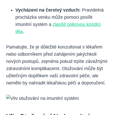
Vycházení na čerstvý vzduch:
Pravidelná
procházka venku může pomoci posílit
imunitní systém a
zlepšit celkovou kondici
těla
.
Pamatujte, že je důležité konzultovat s lékařem
nebo odborníkem před zahájením jakýchkoli
nových postupů, zejména pokud trpíte závažnými
zdravotními komplikacemi. Otužování může být
užitečným doplňkem vaší zdravotní péče, ale
nemělo by nahradit lékařskou péči a doporučení.