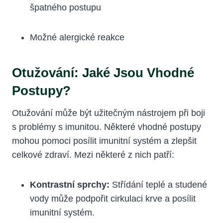
špatného postupu
Možné alergické reakce
Otužování: Jaké Jsou Vhodné
Postupy?
Otužování může být užitečným nástrojem při boji
s problémy s imunitou. Některé vhodné postupy
mohou pomoci posílit imunitní systém a zlepšit
celkové zdraví. Mezi některé z nich patří:
Kontrastní sprchy:
Střídání teplé a studené
vody může podpořit cirkulaci krve a posílit
imunitní systém.