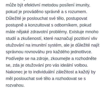
může být efektivní metodou posílení imunity,
pokud je prováděno správně a s rozumem.
Důležité je poslouchat své tělo, postupovat
postupně a konzultovat s odborníkem, pokud
máte nějaké zdravotní problémy. Existuje mnoho
studií a zkušeností, které naznačují pozitivní vliv
otužování na imunitní systém, ale je důležité najít
správnou rovnováhu pro každého jednotlivce.
Podívejte se na zdroje, zkoumejte a rozhodněte
se, zda je otužování pro vás ideální volbou.
Nakonec je to individuální záležitost a každý by
měl poslouchat své tělo a rozhodovat se s
rozvahou.