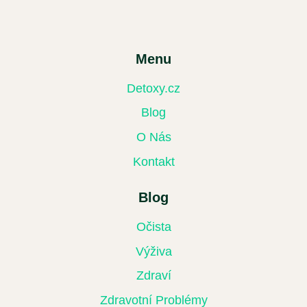
Menu
Detoxy.cz
Blog
O Nás
Kontakt
Blog
Očista
Výživa
Zdraví
Zdravotní Problémy