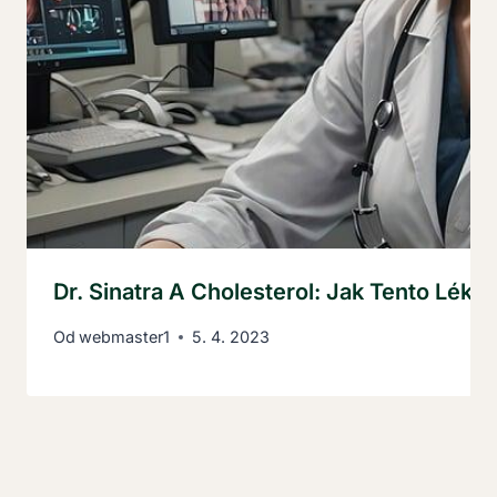
Dr. Sinatra A Cholesterol: Jak Tento Léka
Od
webmaster1
5. 4. 2023