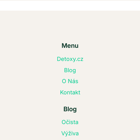
Menu
Detoxy.cz
Blog
O Nás
Kontakt
Blog
Očista
Výživa