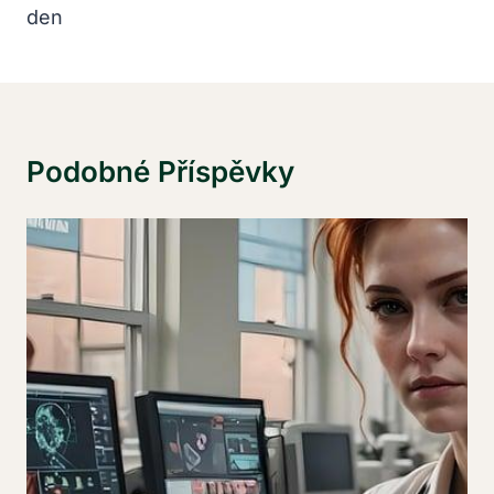
den
Podobné Příspěvky