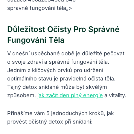
správné fungování těla„>
Důležitost Očisty Pro Správné
Fungování Těla
V dnešní uspěchané době je důležité pečovat
o svoje zdraví a správné fungování těla.
Jedním z klíčových prvků pro udržení
optimálního stavu je pravidelná očista těla.
Tajný detox snídaně může být skvělým
způsobem,
jak začít den plný energie
a vitality.
Přinášíme vám 5 jednoduchých kroků, jak
provést očistný detox při snídani: