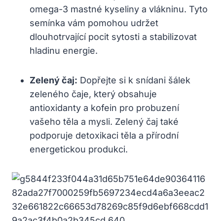
omega-3 mastné kyseliny a vlákninu. Tyto
semínka vám pomohou udržet
dlouhotrvající pocit sytosti a stabilizovat
hladinu energie.
Zelený čaj:
Dopřejte si k snídani šálek
zeleného čaje, který obsahuje
antioxidanty a kofein pro probuzení
vašeho těla a mysli. Zelený čaj také
podporuje detoxikaci těla a přírodní
energetickou produkci.