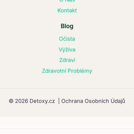
Kontakt
Blog
Očista
Výživa
Zdraví
Zdravotní Problémy
© 2026 Detoxy.cz |
Ochrana Osobních Údajů