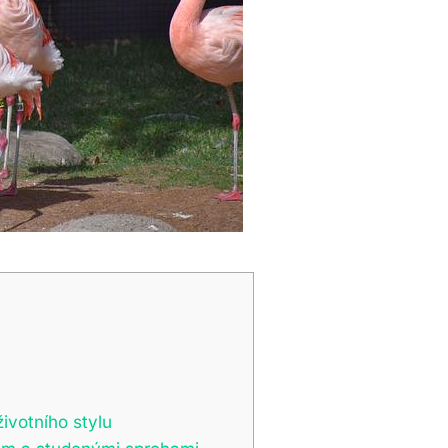
ivotního stylu