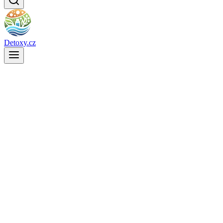
Detoxy.cz