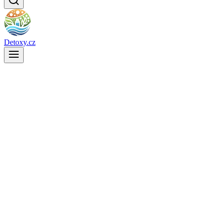
Detoxy.cz