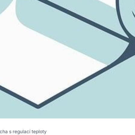
ha s regulací teploty